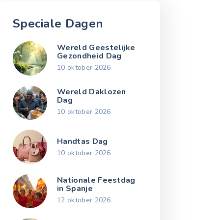
Speciale Dagen
Wereld Geestelijke
Gezondheid Dag
10 oktober 2026
Wereld Daklozen
Dag
10 oktober 2026
Handtas Dag
10 oktober 2026
Nationale Feestdag
in Spanje
12 oktober 2026