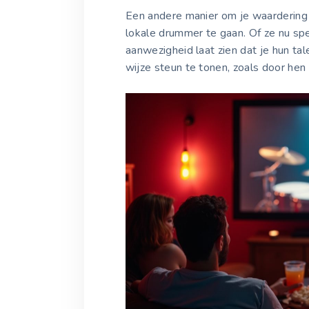
Een andere manier om je waardering 
lokale drummer te gaan. Of ze nu spel
aanwezigheid laat zien dat je hun ta
wijze steun te tonen, zoals door hen