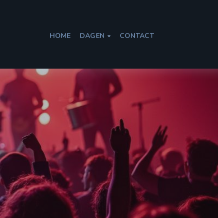
HOME
DAGEN
CONTACT
