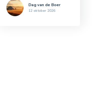
Dag van de Boer
12 oktober 2026