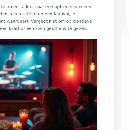
te tonen is door naar een optreden van een
en in een café of op een festival, je
lent waardeert. Vergeet niet om op creatieve
 een kaart of een klein geschenk te geven.