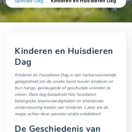
Speciale Dag
Kinderen en Huisdieren Dag
Kinderen en Huisdieren
Dag
Kinderen en Huisdieren Dag is een hartverwarmende
gelegenheid om de unieke band tussen kinderen en
hun harige, gevleugelde of geschubde vrienden te
vieren. Deze dag benadrukt hoe huisdieren
belangrijke levensvaardigheden en emotionele
ondersteuning bieden aan kinderen. Laten we de
magie achter deze speciale relatie ontdekken!
De Geschiedenis van