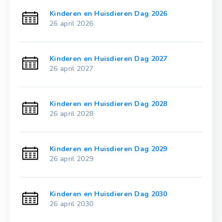
Kinderen en Huisdieren Dag 2026
26 april 2026
Kinderen en Huisdieren Dag 2027
26 april 2027
Kinderen en Huisdieren Dag 2028
26 april 2028
Kinderen en Huisdieren Dag 2029
26 april 2029
Kinderen en Huisdieren Dag 2030
26 april 2030