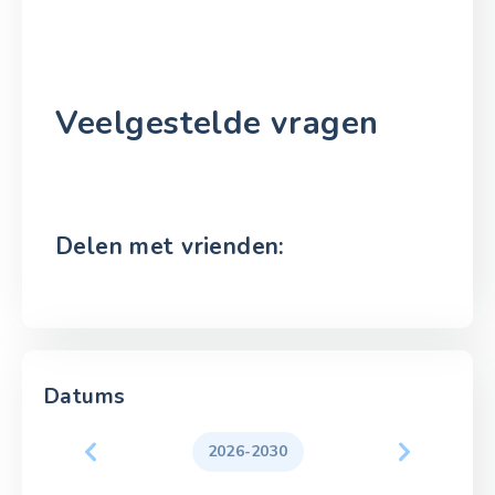
Veelgestelde vragen
Delen met vrienden:
Datums
2026-2030