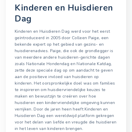
Kinderen en Huisdieren
Dag
Kinderen en Huisdieren Dag werd voor het eerst
geïntroduceerd in 2005 door Colleen Paige, een
bekende expert op het gebied van gezins- en
huisdierenadvies. Paige, die ook de grondlegger is
van meerdere andere huisdieren-gerichte dagen
zoals Nationale Hondendag en Nationale Katdag,
zette deze speciale dag op om aandacht te geven
aan de positieve invloed van huisdieren op
kinderen. Het oorspronkelijke doel was om families
te inspireren om huisdiervriendelijke keuzes te
maken en bewustzijn te creëren over hoe
huisdieren een kindervriendelijke omgeving kunnen
verrijken. Door de jaren heen heeft Kinderen en
Huisdieren Dag een wereldwijd platform gekregen
voor het delen van liefde en vreugde die huisdieren
in het leven van kinderen brengen.