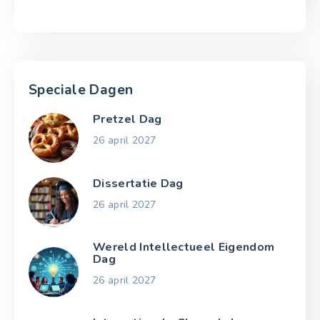
Speciale Dagen
Pretzel Dag
26 april 2027
Dissertatie Dag
26 april 2027
Wereld Intellectueel Eigendom
Dag
26 april 2027