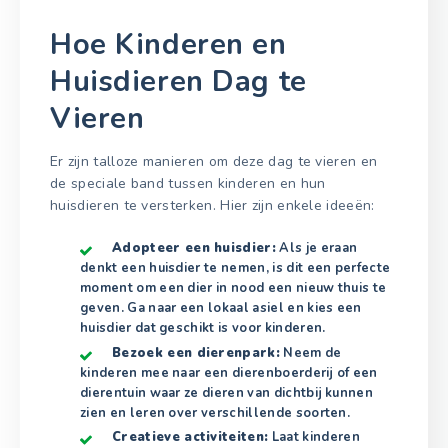
Hoe Kinderen en
Huisdieren Dag te
Vieren
Er zijn talloze manieren om deze dag te vieren en
de speciale band tussen kinderen en hun
huisdieren te versterken. Hier zijn enkele ideeën:
Adopteer een huisdier:
Als je eraan
denkt een huisdier te nemen, is dit een perfecte
moment om een dier in nood een nieuw thuis te
geven. Ga naar een lokaal asiel en kies een
huisdier dat geschikt is voor kinderen.
Bezoek een dierenpark:
Neem de
kinderen mee naar een dierenboerderij of een
dierentuin waar ze dieren van dichtbij kunnen
zien en leren over verschillende soorten.
Creatieve activiteiten:
Laat kinderen