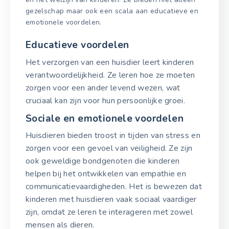
gezelschap maar ook een scala aan educatieve en
emotionele voordelen.
Educatieve voordelen
Het verzorgen van een huisdier leert kinderen
verantwoordelijkheid. Ze leren hoe ze moeten
zorgen voor een ander levend wezen, wat
cruciaal kan zijn voor hun persoonlijke groei.
Sociale en emotionele voordelen
Huisdieren bieden troost in tijden van stress en
zorgen voor een gevoel van veiligheid. Ze zijn
ook geweldige bondgenoten die kinderen
helpen bij het ontwikkelen van empathie en
communicatievaardigheden. Het is bewezen dat
kinderen met huisdieren vaak sociaal vaardiger
zijn, omdat ze leren te interageren met zowel
mensen als dieren.