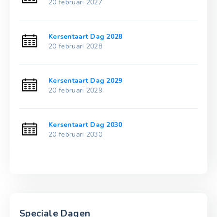
20 februari 2027
Kersentaart Dag 2028
20 februari 2028
Kersentaart Dag 2029
20 februari 2029
Kersentaart Dag 2030
20 februari 2030
Speciale Dagen