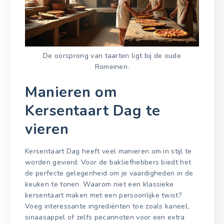
De oorsprong van taarten ligt bij de oude
Romeinen.
Manieren om
Kersentaart Dag te
vieren
Kersentaart Dag heeft veel manieren om in stijl te
worden gevierd. Voor de bakliefhebbers biedt het
de perfecte gelegenheid om je vaardigheden in de
keuken te tonen. Waarom niet een klassieke
kersentaart maken met een persoonlijke twist?
Voeg interessante ingrediënten toe zoals kaneel,
sinaasappel of zelfs pecannoten voor een extra