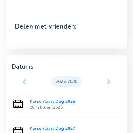
Delen met vrienden:
Datums
2026-2030
Kersentaart Dag 2026
20 februari 2026
Kersentaart Dag 2027