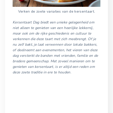
Verken de zoete variaties van de kersentaart.
Kersentaart Dag biedt een unieke gelegenheid om
niet alleen te genieten van een heerlijke lekkernij,
maar ook om de rijke geschiedenis en cultuur te
verkennen die deze taart met zich meebrengt. Of je
nu zelf bakt, je laat verwennen door lokale bakkers,
of deelneemt aan evenementen, het vieren van deze
dag versterkt de banden met vrienden, familie en de
bredere gemeenschap. Met zoveel manieren om te
genieten van kersentaart, is er altijd een reden om
deze zoete traditie in ere te houden.