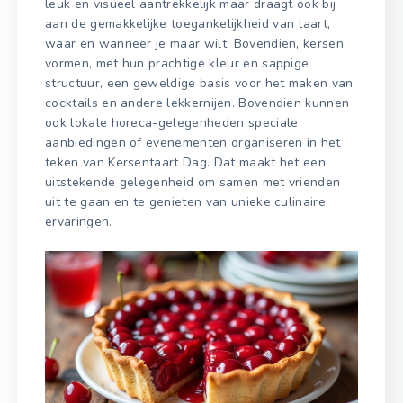
leuk en visueel aantrekkelijk maar draagt ook bij
aan de gemakkelijke toegankelijkheid van taart,
waar en wanneer je maar wilt. Bovendien, kersen
vormen, met hun prachtige kleur en sappige
structuur, een geweldige basis voor het maken van
cocktails en andere lekkernijen. Bovendien kunnen
ook lokale horeca-gelegenheden speciale
aanbiedingen of evenementen organiseren in het
teken van Kersentaart Dag. Dat maakt het een
uitstekende gelegenheid om samen met vrienden
uit te gaan en te genieten van unieke culinaire
ervaringen.