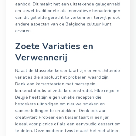
aanbod. Dit maakt het een uitstekende gelegenheid
om zowel traditionele als innovatieve benaderingen
van dit geliefde gerecht te verkennen, terwijl je ook
andere aspecten van de Belgische cultuur kunt
ervaren.
Zoete Variaties en
Verwennerij
Naast de klassieke kersentaart zijn er verschillende
variaties die absoluut het proberen waard zijn.
Denk aan kersentaarten met marsepein,
kersenclafoutis of zelfs kersenstrudel. Elke regio in
België heeft zijn eigen unieke recepten die
bezoekers uitnodigen om nieuwe smaken en
samenstellingen te ontdekken. Denk ook aan
creativiteit! Probeer een kersentaart in een jar,
ideaal voor picnics of als een eenvoudig dessert om
te delen. Deze moderne twist maakt het niet alleen