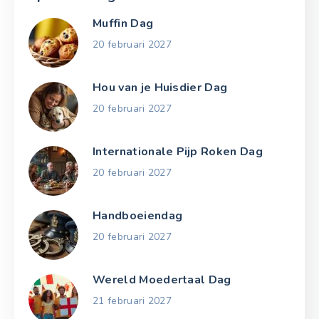
Muffin Dag
20 februari 2027
Hou van je Huisdier Dag
20 februari 2027
Internationale Pijp Roken Dag
20 februari 2027
Handboeiendag
20 februari 2027
Wereld Moedertaal Dag
21 februari 2027