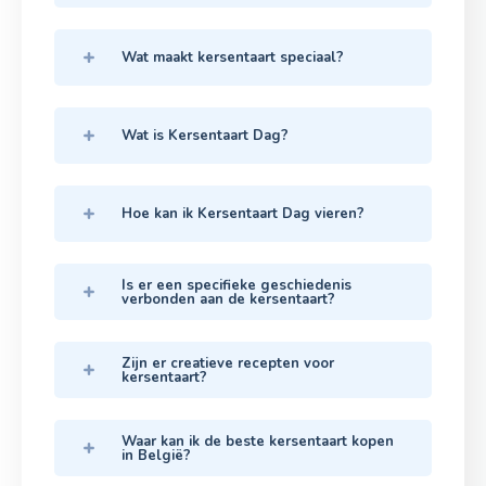
Wat maakt kersentaart speciaal?
Wat is Kersentaart Dag?
Hoe kan ik Kersentaart Dag vieren?
Is er een specifieke geschiedenis
verbonden aan de kersentaart?
Zijn er creatieve recepten voor
kersentaart?
Waar kan ik de beste kersentaart kopen
in België?