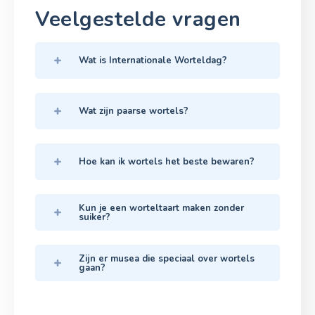
Veelgestelde vragen
Wat is Internationale Worteldag?
Wat zijn paarse wortels?
Hoe kan ik wortels het beste bewaren?
Kun je een worteltaart maken zonder
suiker?
Zijn er musea die speciaal over wortels
gaan?