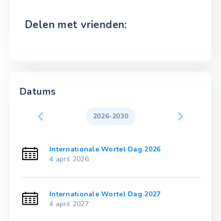
Delen met vrienden:
Datums
2026-2030
Internationale Wortel Dag 2026
4 april 2026
Internationale Wortel Dag 2027
4 april 2027