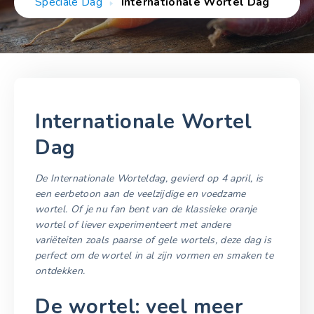
Speciale Dag
Internationale Wortel Dag
Internationale Wortel
Dag
De Internationale Worteldag, gevierd op 4 april, is
een eerbetoon aan de veelzijdige en voedzame
wortel. Of je nu fan bent van de klassieke oranje
wortel of liever experimenteert met andere
variëteiten zoals paarse of gele wortels, deze dag is
perfect om de wortel in al zijn vormen en smaken te
ontdekken.
De wortel: veel meer