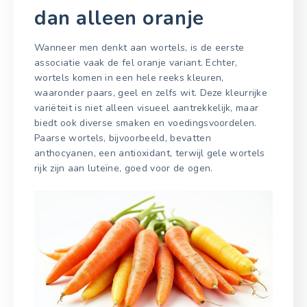
dan alleen oranje
Wanneer men denkt aan wortels, is de eerste
associatie vaak de fel oranje variant. Echter,
wortels komen in een hele reeks kleuren,
waaronder paars, geel en zelfs wit. Deze kleurrijke
variëteit is niet alleen visueel aantrekkelijk, maar
biedt ook diverse smaken en voedingsvoordelen.
Paarse wortels, bijvoorbeeld, bevatten
anthocyanen, een antioxidant, terwijl gele wortels
rijk zijn aan luteïne, goed voor de ogen.