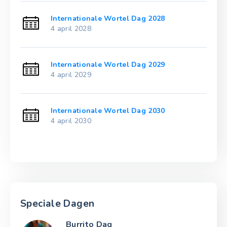
Internationale Wortel Dag 2028
4 april 2028
Internationale Wortel Dag 2029
4 april 2029
Internationale Wortel Dag 2030
4 april 2030
Speciale Dagen
Burrito Dag