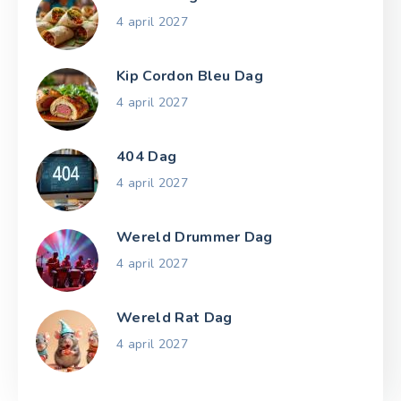
4 april 2027
Kip Cordon Bleu Dag
4 april 2027
404 Dag
4 april 2027
Wereld Drummer Dag
4 april 2027
Wereld Rat Dag
4 april 2027