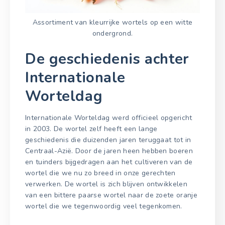
Assortiment van kleurrijke wortels op een witte
ondergrond.
De geschiedenis achter
Internationale
Worteldag
Internationale Worteldag werd officieel opgericht
in 2003. De wortel zelf heeft een lange
geschiedenis die duizenden jaren teruggaat tot in
Centraal-Azië. Door de jaren heen hebben boeren
en tuinders bijgedragen aan het cultiveren van de
wortel die we nu zo breed in onze gerechten
verwerken. De wortel is zich blijven ontwikkelen
van een bittere paarse wortel naar de zoete oranje
wortel die we tegenwoordig veel tegenkomen.