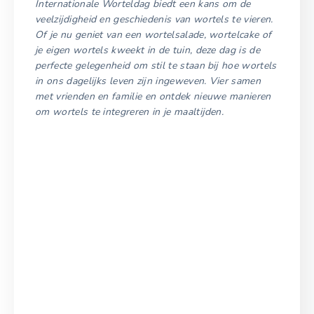
Internationale Worteldag biedt een kans om de
veelzijdigheid en geschiedenis van wortels te vieren.
Of je nu geniet van een wortelsalade, wortelcake of
je eigen wortels kweekt in de tuin, deze dag is de
perfecte gelegenheid om stil te staan bij hoe wortels
in ons dagelijks leven zijn ingeweven. Vier samen
met vrienden en familie en ontdek nieuwe manieren
om wortels te integreren in je maaltijden.