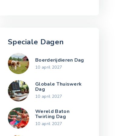
Speciale Dagen
Boerderijdieren Dag
10 april 2027
Globale Thuiswerk
Dag
10 april 2027
Wereld Baton
Twirling Dag
10 april 2027