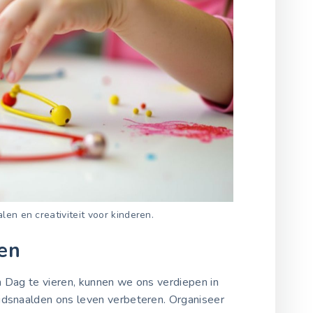
len en creativiteit voor kinderen.
en
n Dag te vieren, kunnen we ons verdiepen in
idsnaalden ons leven verbeteren. Organiseer