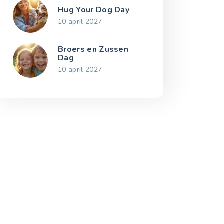
Hug Your Dog Day
10 april 2027
Broers en Zussen
Dag
10 april 2027