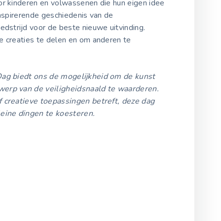
or kinderen en volwassenen die hun eigen idee
inspirerende geschiedenis van de
edstrijd voor de beste nieuwe uitvinding.
e creaties te delen en om anderen te
Dag biedt ons de mogelijkheid om de kunst
werp van de veiligheidsnaald te waarderen.
f creatieve toepassingen betreft, deze dag
leine dingen te koesteren.