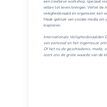
een creatieve workshop, speciaal vo
willen tot leven brengen. Vertel de 
veiligheidsnaald en organiseer een w
Maak gebruik van sociale media om j
inspireren.
Internationale Veiligheidsnaalden 
van eenvoud en het ingenieuze ont
Of het nu de geschiedenis, mode, o
leert ons de grote waarde van de k