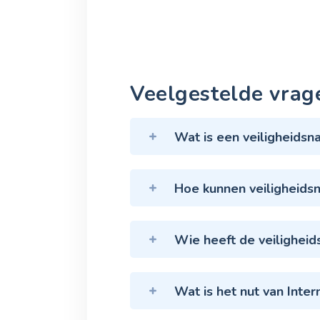
Veelgestelde vrag
Wat is een veiligheidsn
Hoe kunnen veiligheids
Wie heeft de veilighei
Wat is het nut van Inte