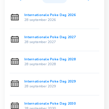
Internationale Poke Dag 2026
28 september 2026
Internationale Poke Dag 2027
28 september 2027
Internationale Poke Dag 2028
28 september 2028
Internationale Poke Dag 2029
28 september 2029
Internationale Poke Dag 2030
28 september 2030