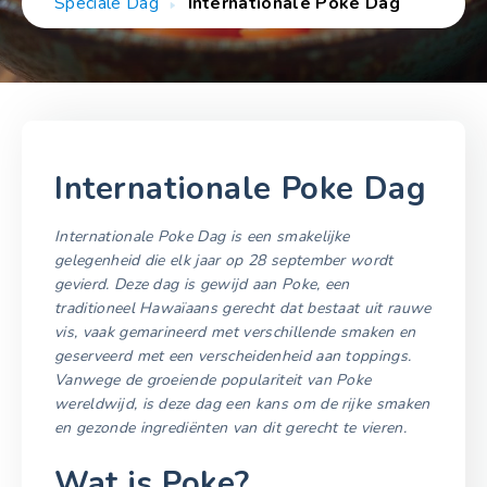
Speciale Dag
Internationale Poke Dag
Internationale Poke Dag
Internationale Poke Dag is een smakelijke
gelegenheid die elk jaar op 28 september wordt
gevierd. Deze dag is gewijd aan Poke, een
traditioneel Hawaïaans gerecht dat bestaat uit rauwe
vis, vaak gemarineerd met verschillende smaken en
geserveerd met een verscheidenheid aan toppings.
Vanwege de groeiende populariteit van Poke
wereldwijd, is deze dag een kans om de rijke smaken
en gezonde ingrediënten van dit gerecht te vieren.
Wat is Poke?