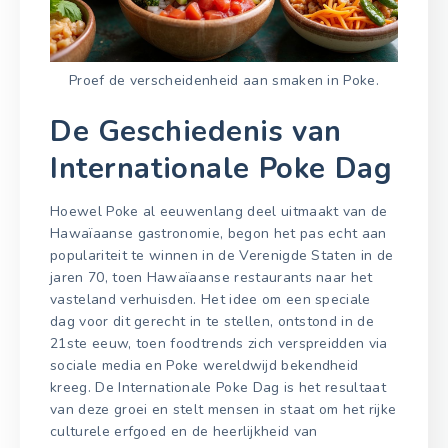
Proef de verscheidenheid aan smaken in Poke.
De Geschiedenis van
Internationale Poke Dag
Hoewel Poke al eeuwenlang deel uitmaakt van de
Hawaïaanse gastronomie, begon het pas echt aan
populariteit te winnen in de Verenigde Staten in de
jaren 70, toen Hawaïaanse restaurants naar het
vasteland verhuisden. Het idee om een speciale
dag voor dit gerecht in te stellen, ontstond in de
21ste eeuw, toen foodtrends zich verspreidden via
sociale media en Poke wereldwijd bekendheid
kreeg. De Internationale Poke Dag is het resultaat
van deze groei en stelt mensen in staat om het rijke
culturele erfgoed en de heerlijkheid van