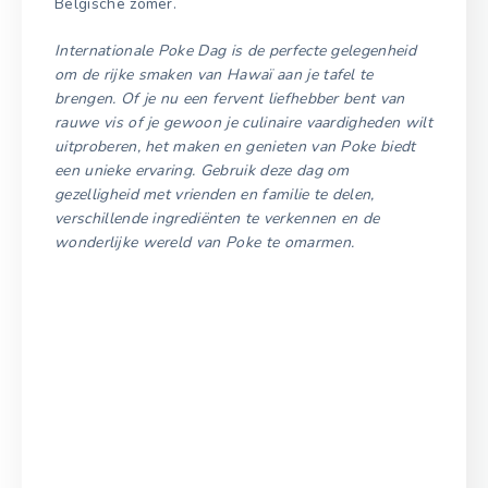
Belgische zomer.
Internationale Poke Dag is de perfecte gelegenheid
om de rijke smaken van Hawaï aan je tafel te
brengen. Of je nu een fervent liefhebber bent van
rauwe vis of je gewoon je culinaire vaardigheden wilt
uitproberen, het maken en genieten van Poke biedt
een unieke ervaring. Gebruik deze dag om
gezelligheid met vrienden en familie te delen,
verschillende ingrediënten te verkennen en de
wonderlijke wereld van Poke te omarmen.