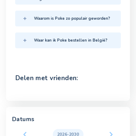
Waarom is Poke zo populair geworden?
Waar kan ik Poke bestellen in België?
Delen met vrienden:
Datums
2026-2030