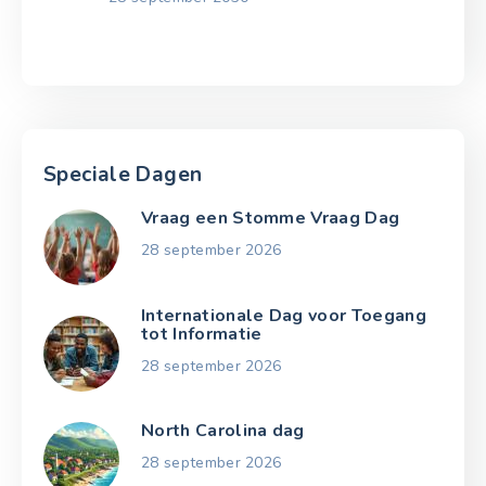
Speciale Dagen
Vraag een Stomme Vraag Dag
28 september 2026
Internationale Dag voor Toegang
tot Informatie
28 september 2026
North Carolina dag
28 september 2026