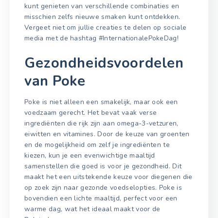
kunt genieten van verschillende combinaties en
misschien zelfs nieuwe smaken kunt ontdekken.
Vergeet niet om jullie creaties te delen op sociale
media met de hashtag #InternationalePokeDag!
Gezondheidsvoordelen
van Poke
Poke is niet alleen een smakelijk, maar ook een
voedzaam gerecht. Het bevat vaak verse
ingrediënten die rijk zijn aan omega-3-vetzuren,
eiwitten en vitamines. Door de keuze van groenten
en de mogelijkheid om zelf je ingrediënten te
kiezen, kun je een evenwichtige maaltijd
samenstellen die goed is voor je gezondheid. Dit
maakt het een uitstekende keuze voor diegenen die
op zoek zijn naar gezonde voedselopties. Poke is
bovendien een lichte maaltijd, perfect voor een
warme dag, wat het ideaal maakt voor de