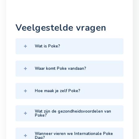
Veelgestelde vragen
Wat is Poke?
Waar komt Poke vandaan?
Hoe maak je zelf Poke?
Wat zijn de gezondheidsvoordelen van
Poke?
Wanneer vieren we Internationale Poke
Dag?