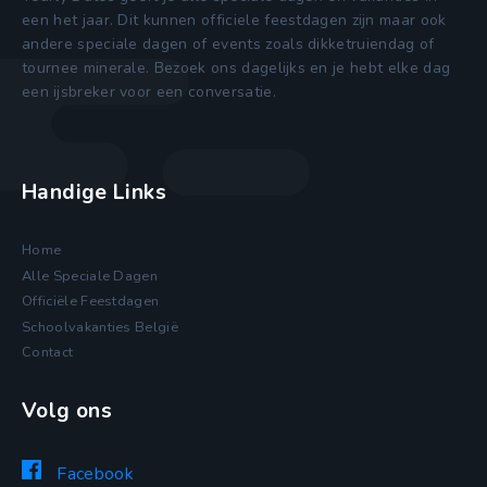
een het jaar. Dit kunnen officiele feestdagen zijn maar ook
andere speciale dagen of events zoals dikketruiendag of
tournee minerale. Bezoek ons dagelijks en je hebt elke dag
een ijsbreker voor een conversatie.
Handige Links
Home
Alle Speciale Dagen
Officiële Feestdagen
Schoolvakanties België
Contact
Volg ons
Facebook