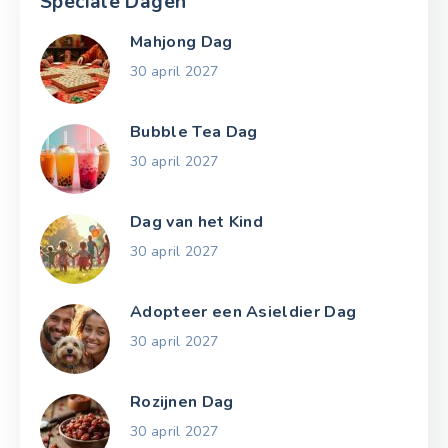
Speciale Dagen
Mahjong Dag
30 april 2027
Bubble Tea Dag
30 april 2027
Dag van het Kind
30 april 2027
Adopteer een Asieldier Dag
30 april 2027
Rozijnen Dag
30 april 2027