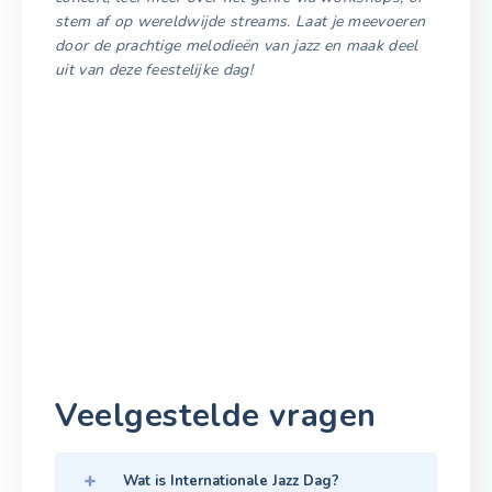
stem af op wereldwijde streams. Laat je meevoeren
door de prachtige melodieën van jazz en maak deel
uit van deze feestelijke dag!
Veelgestelde vragen
Wat is Internationale Jazz Dag?