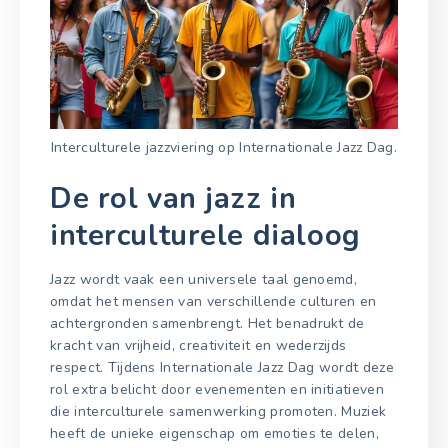
Interculturele jazzviering op Internationale Jazz Dag.
De rol van jazz in
interculturele dialoog
Jazz wordt vaak een universele taal genoemd,
omdat het mensen van verschillende culturen en
achtergronden samenbrengt. Het benadrukt de
kracht van vrijheid, creativiteit en wederzijds
respect. Tijdens Internationale Jazz Dag wordt deze
rol extra belicht door evenementen en initiatieven
die interculturele samenwerking promoten. Muziek
heeft de unieke eigenschap om emoties te delen,