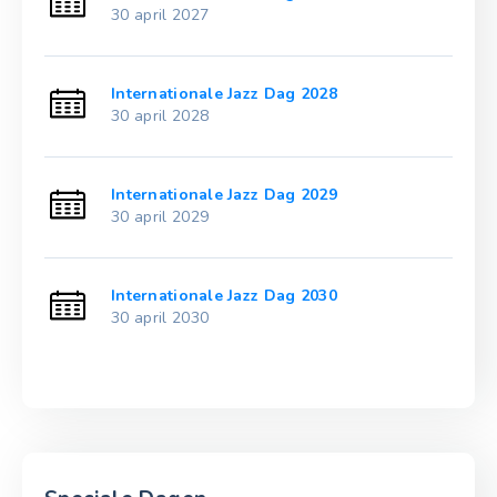
30 april 2027
Internationale Jazz Dag 2028
30 april 2028
Internationale Jazz Dag 2029
30 april 2029
Internationale Jazz Dag 2030
30 april 2030