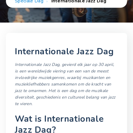
Speciale Dag
Internationale Jazz Dag
Internationale Jazz Dag
Internationale Jazz Dag, gevierd elk jaar op 30 april,
is een wereldwijde viering van een van de meest
invloedrijke muziekgenres, waarbij muzikanten en
muziekliefhebbers samenkomen om de kracht van
jazz te omarmen. Het is een dag om de muzikale
diversiteit, geschiedenis en cultureel belang van jazz
te vieren.
Wat is Internationale
Jazz Dag?