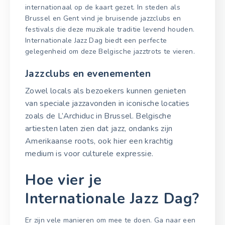
internationaal op de kaart gezet. In steden als
Brussel en Gent vind je bruisende jazzclubs en
festivals die deze muzikale traditie levend houden.
Internationale Jazz Dag biedt een perfecte
gelegenheid om deze Belgische jazztrots te vieren.
Jazzclubs en evenementen
Zowel locals als bezoekers kunnen genieten
van speciale jazzavonden in iconische locaties
zoals de L’Archiduc in Brussel. Belgische
artiesten laten zien dat jazz, ondanks zijn
Amerikaanse roots, ook hier een krachtig
medium is voor culturele expressie.
Hoe vier je
Internationale Jazz Dag?
Er zijn vele manieren om mee te doen. Ga naar een