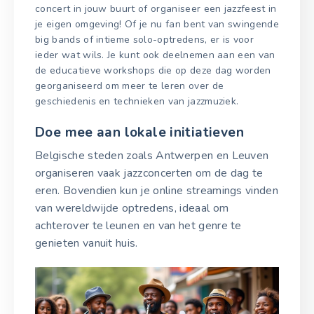
concert in jouw buurt of organiseer een jazzfeest in
je eigen omgeving! Of je nu fan bent van swingende
big bands of intieme solo-optredens, er is voor
ieder wat wils. Je kunt ook deelnemen aan een van
de educatieve workshops die op deze dag worden
georganiseerd om meer te leren over de
geschiedenis en technieken van jazzmuziek.
Doe mee aan lokale initiatieven
Belgische steden zoals Antwerpen en Leuven
organiseren vaak jazzconcerten om de dag te
eren. Bovendien kun je online streamings vinden
van wereldwijde optredens, ideaal om
achterover te leunen en van het genre te
genieten vanuit huis.