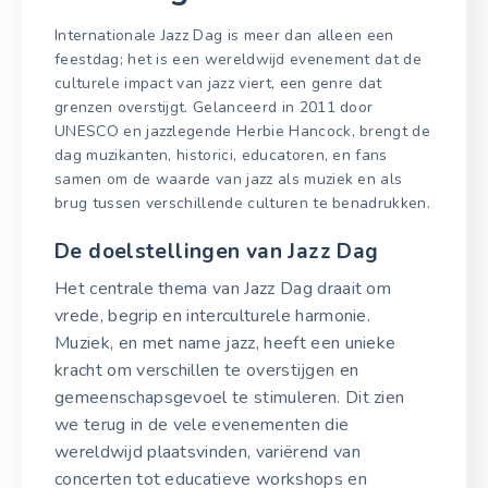
Internationale Jazz Dag is meer dan alleen een
feestdag; het is een wereldwijd evenement dat de
culturele impact van jazz viert, een genre dat
grenzen overstijgt. Gelanceerd in 2011 door
UNESCO en jazzlegende Herbie Hancock, brengt de
dag muzikanten, historici, educatoren, en fans
samen om de waarde van jazz als muziek en als
brug tussen verschillende culturen te benadrukken.
De doelstellingen van Jazz Dag
Het centrale thema van Jazz Dag draait om
vrede, begrip en interculturele harmonie.
Muziek, en met name jazz, heeft een unieke
kracht om verschillen te overstijgen en
gemeenschapsgevoel te stimuleren. Dit zien
we terug in de vele evenementen die
wereldwijd plaatsvinden, variërend van
concerten tot educatieve workshops en