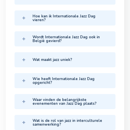
Hoe kan ik Internationale Jazz Dag
vieren?
Wordt Internationale Jazz Dag ook in
België gevierd?
Wat maakt jazz uniek?
Wie heeft Internationale Jazz Dag
opgericht?
Waar vinden de belangrijkste
evenementen van Jazz Dag plaats?
Wat is de rol van jazz in interculturele
samenwerking?