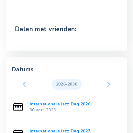
Delen met vrienden:
Datums
2026-2030
Internationale Jazz Dag 2026
30 april 2026
Internationale Jazz Dag 2027