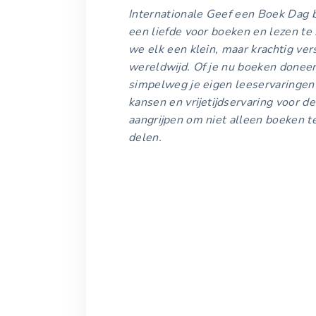
Internationale Geef een Boek Dag 
een liefde voor boeken en lezen te
we elk een klein, maar krachtig ver
wereldwijd. Of je nu boeken doneer
simpelweg je eigen leeservaringen d
kansen en vrijetijdservaring voor 
aangrijpen om niet alleen boeken t
delen.