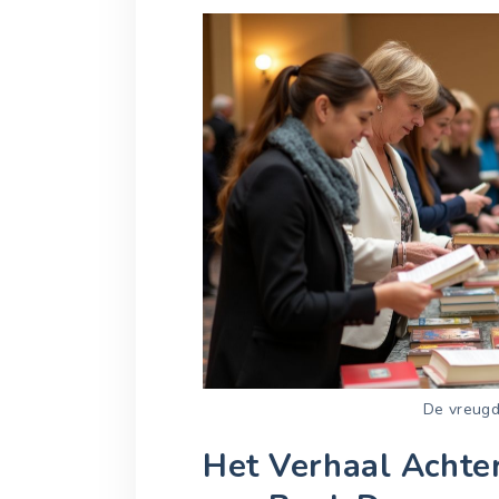
De vreugd
Het Verhaal Achter