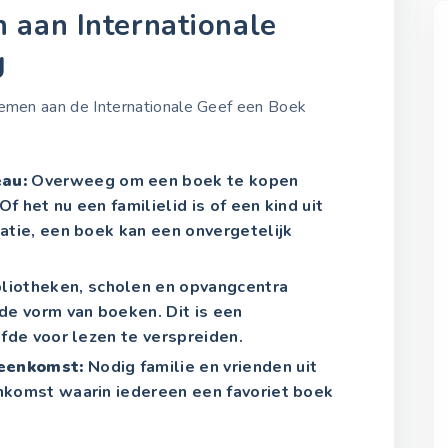
 aan Internationale
g
 nemen aan de Internationale Geef een Boek
au:
Overweeg om een boek te kopen
Of het nu een familielid is of een kind uit
atie, een boek kan een onvergetelijk
liotheken, scholen en opvangcentra
de vorm van boeken. Dit is een
fde voor lezen te verspreiden.
jeenkomst:
Nodig familie en vrienden uit
nkomst waarin iedereen een favoriet boek