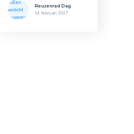
Reuzenrad Dag
14 februari 2027