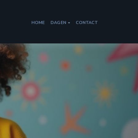
HOME
DAGEN
CONTACT
