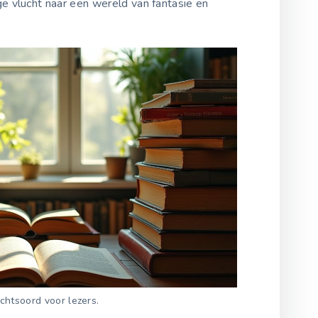
 vlucht naar een wereld van fantasie en
chtsoord voor lezers.