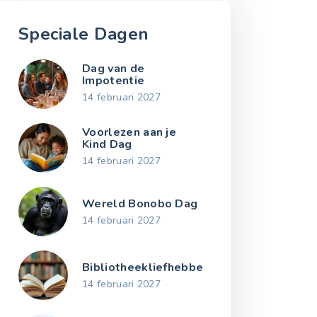
Speciale Dagen
Dag van de
Impotentie
14 februari 2027
Voorlezen aan je
Kind Dag
14 februari 2027
Wereld Bonobo Dag
14 februari 2027
Bibliotheekliefhebbersdag
14 februari 2027