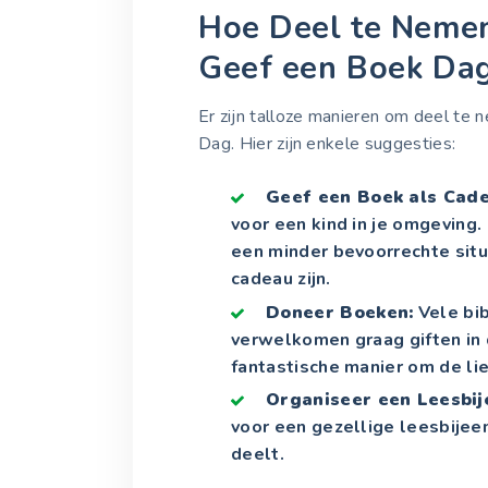
Hoe Deel te Nemen
Geef een Boek Da
Er zijn talloze manieren om deel te
Dag. Hier zijn enkele suggesties:
Geef een Boek als Cade
voor een kind in je omgeving. 
een minder bevoorrechte situ
cadeau zijn.
Doneer Boeken:
Vele bib
verwelkomen graag giften in 
fantastische manier om de lie
Organiseer een Leesbi
voor een gezellige leesbijee
deelt.