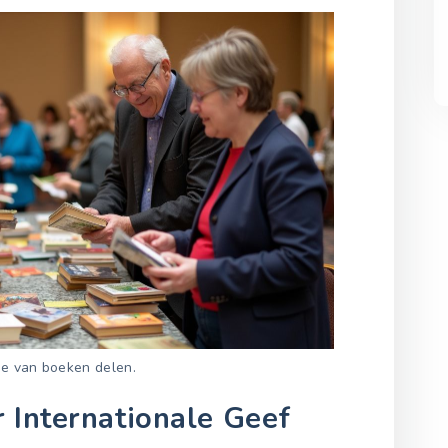
e van boeken delen.
 Internationale Geef