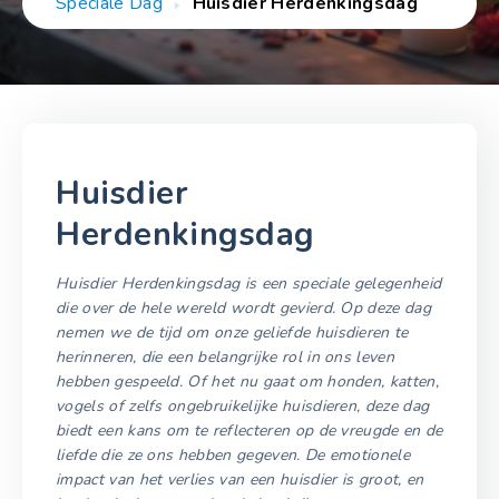
Speciale Dag
Huisdier Herdenkingsdag
Huisdier
Herdenkingsdag
Huisdier Herdenkingsdag is een speciale gelegenheid
die over de hele wereld wordt gevierd. Op deze dag
nemen we de tijd om onze geliefde huisdieren te
herinneren, die een belangrijke rol in ons leven
hebben gespeeld. Of het nu gaat om honden, katten,
vogels of zelfs ongebruikelijke huisdieren, deze dag
biedt een kans om te reflecteren op de vreugde en de
liefde die ze ons hebben gegeven. De emotionele
impact van het verlies van een huisdier is groot, en