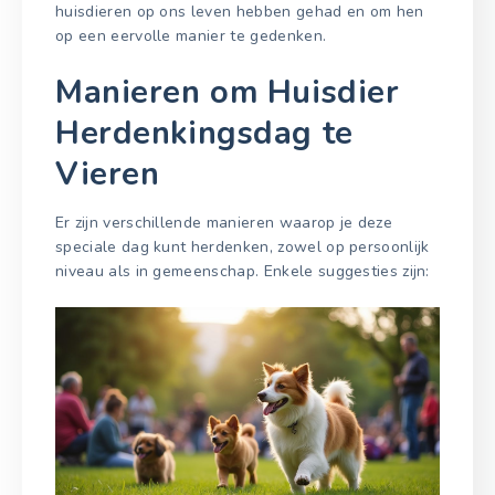
huisdieren op ons leven hebben gehad en om hen
op een eervolle manier te gedenken.
Manieren om Huisdier
Herdenkingsdag te
Vieren
Er zijn verschillende manieren waarop je deze
speciale dag kunt herdenken, zowel op persoonlijk
niveau als in gemeenschap. Enkele suggesties zijn: