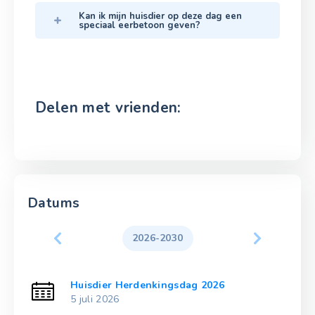
Kan ik mijn huisdier op deze dag een
speciaal eerbetoon geven?
Delen met vrienden:
Datums
2026-2030
Huisdier Herdenkingsdag 2026
5 juli 2026