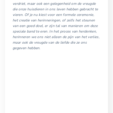
verdriet, maar ook een gelegenheid om de vreugde
die onze huisdieren in ons leven hebben gebracht te
vieren. Of je nu kiest voor een formele ceremonie,
het creatie van herinneringen, of zelfs het steunen
van een goed doel, er zijn tal van manieren om deze
speciale band te eren. In het proces van herdenken,
herinneren we ons niet alleen de pijn van het verlies,
maar ook de vreugde van de liefde die ze ons
gegeven hebben.