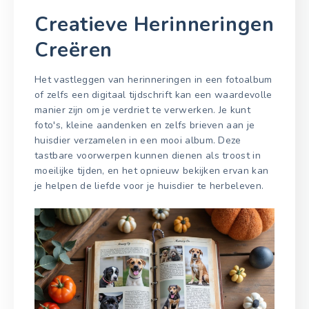
Creatieve Herinneringen
Creëren
Het vastleggen van herinneringen in een fotoalbum
of zelfs een digitaal tijdschrift kan een waardevolle
manier zijn om je verdriet te verwerken. Je kunt
foto's, kleine aandenken en zelfs brieven aan je
huisdier verzamelen in een mooi album. Deze
tastbare voorwerpen kunnen dienen als troost in
moeilijke tijden, en het opnieuw bekijken ervan kan
je helpen de liefde voor je huisdier te herbeleven.