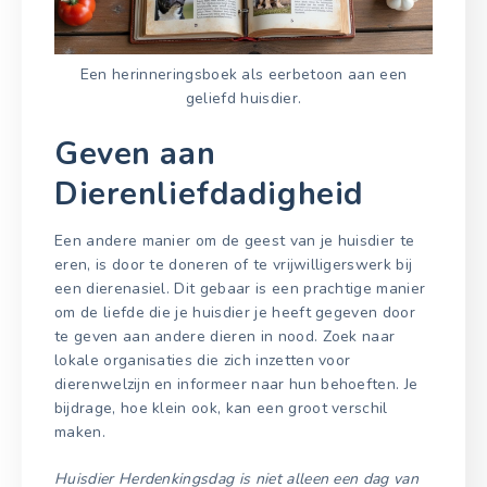
Een herinneringsboek als eerbetoon aan een
geliefd huisdier.
Geven aan
Dierenliefdadigheid
Een andere manier om de geest van je huisdier te
eren, is door te doneren of te vrijwilligerswerk bij
een dierenasiel. Dit gebaar is een prachtige manier
om de liefde die je huisdier je heeft gegeven door
te geven aan andere dieren in nood. Zoek naar
lokale organisaties die zich inzetten voor
dierenwelzijn en informeer naar hun behoeften. Je
bijdrage, hoe klein ook, kan een groot verschil
maken.
Huisdier Herdenkingsdag is niet alleen een dag van