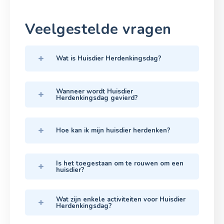
Veelgestelde vragen
Wat is Huisdier Herdenkingsdag?
Wanneer wordt Huisdier
Herdenkingsdag gevierd?
Hoe kan ik mijn huisdier herdenken?
Is het toegestaan om te rouwen om een
huisdier?
Wat zijn enkele activiteiten voor Huisdier
Herdenkingsdag?