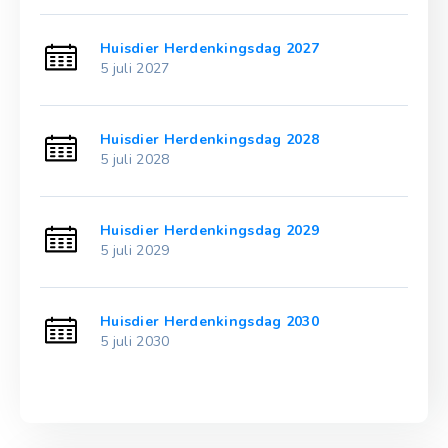
Huisdier Herdenkingsdag 2027
5 juli 2027
Huisdier Herdenkingsdag 2028
5 juli 2028
Huisdier Herdenkingsdag 2029
5 juli 2029
Huisdier Herdenkingsdag 2030
5 juli 2030