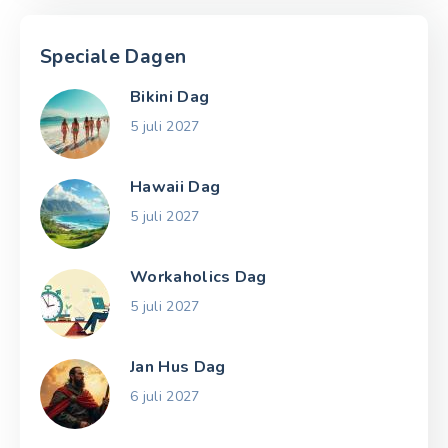
Speciale Dagen
Bikini Dag
5 juli 2027
Hawaii Dag
5 juli 2027
Workaholics Dag
5 juli 2027
Jan Hus Dag
6 juli 2027