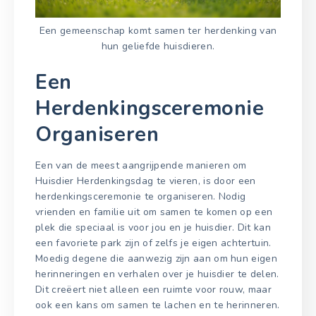
Een gemeenschap komt samen ter herdenking van
hun geliefde huisdieren.
Een
Herdenkingsceremonie
Organiseren
Een van de meest aangrijpende manieren om
Huisdier Herdenkingsdag te vieren, is door een
herdenkingsceremonie te organiseren. Nodig
vrienden en familie uit om samen te komen op een
plek die speciaal is voor jou en je huisdier. Dit kan
een favoriete park zijn of zelfs je eigen achtertuin.
Moedig degene die aanwezig zijn aan om hun eigen
herinneringen en verhalen over je huisdier te delen.
Dit creëert niet alleen een ruimte voor rouw, maar
ook een kans om samen te lachen en te herinneren.