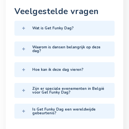
Veelgestelde vragen
Wat is Get Funky Dag?
Waarom is dansen belangrijk op deze
dag?
Hoe kan ik deze dag vieren?
Zijn er speciale evenementen in België
voor Get Funky Dag?
Is Get Funky Dag een wereldwijde
gebeurtenis?