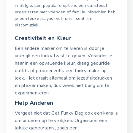
in België. Een populaire optie is een dansfeest
organiseren met vrienden of familie. Misschien heb
je een leuke playlist vol funk-, soul- en
discomuziek.
Creativiteit en Kleur
Een andere manier om te vieren is door je
uiterlijk een funky twist te geven. Verander je
haar in een opvallende kleur, draag gedurfde
outfits of probeer zelfs een funky make-up
look. Het draait allemaal om jezelf uitdrukken
en plezier maken, dus wees niet bang om te
experimenteren!
Help Anderen
Vergeet niet dat Get Funky Dag ook een kans is
om anderen op te vrolijken. Organiseer een
lokale gebeurtenis, zoals een