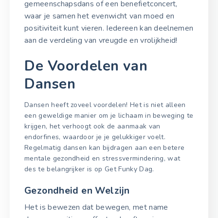
gemeenschapsdans of een benefietconcert,
waar je samen het evenwicht van moed en
positiviteit kunt vieren. Iedereen kan deelnemen
aan de verdeling van vreugde en vrolijkheid!
De Voordelen van
Dansen
Dansen heeft zoveel voordelen! Het is niet alleen
een geweldige manier om je lichaam in beweging te
krijgen, het verhoogt ook de aanmaak van
endorfines, waardoor je je gelukkiger voelt.
Regelmatig dansen kan bijdragen aan een betere
mentale gezondheid en stressvermindering, wat
des te belangrijker is op Get Funky Dag.
Gezondheid en Welzijn
Het is bewezen dat bewegen, met name