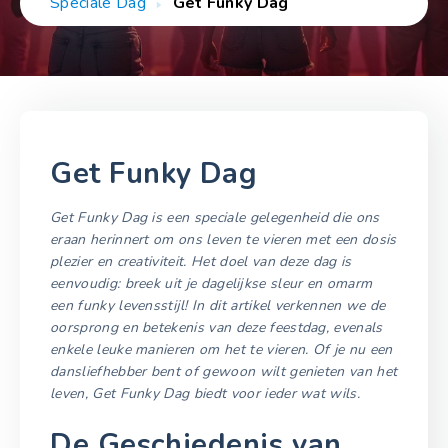
Speciale Dag
Get Funky Dag
Get Funky Dag
Get Funky Dag is een speciale gelegenheid die ons
eraan herinnert om ons leven te vieren met een dosis
plezier en creativiteit. Het doel van deze dag is
eenvoudig: breek uit je dagelijkse sleur en omarm
een funky levensstijl! In dit artikel verkennen we de
oorsprong en betekenis van deze feestdag, evenals
enkele leuke manieren om het te vieren. Of je nu een
dansliefhebber bent of gewoon wilt genieten van het
leven, Get Funky Dag biedt voor ieder wat wils.
De Geschiedenis van