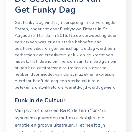
Get Funky Dag
Get Funky Dag vindt zijn oorsprong in de Verenigde
Staten, opgericht door Funkytown Fitness in St.
Augustine, Florida, in 2016. Na de verwoesting door
een orkaan was er een sterke behoefte aan
positieve vibes en gemeenschap. De dag werd een
eerbetoon aan creativiteit, geluk en de kracht van
muziek. Het idee is om mensen aan te moedigen om
buiten hun comfortzone te treden en plezier te
hebben door middel van dans, muziek en expressie.
Hierdoor heeft de dag een sterke culturele
betekenis ontwikkeld die wereldwijd wordt gevierd.
Funk in de Cultuur
Van jazz tot disco en R&B, de term 'funk' is
synoniem geworden met muziekstijlen die
emotie en groove uitstralen. Het heeft zijn