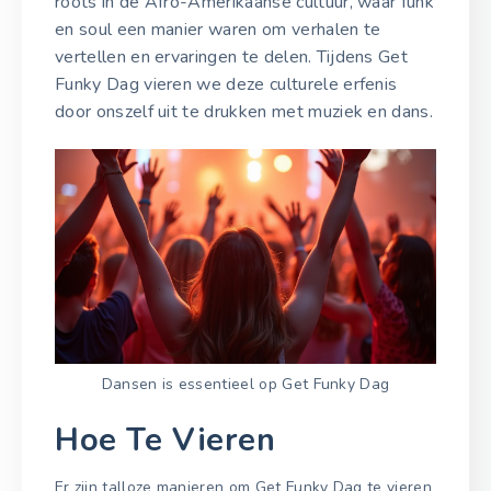
roots in de Afro-Amerikaanse cultuur, waar funk
en soul een manier waren om verhalen te
vertellen en ervaringen te delen. Tijdens Get
Funky Dag vieren we deze culturele erfenis
door onszelf uit te drukken met muziek en dans.
Dansen is essentieel op Get Funky Dag
Hoe Te Vieren
Er zijn talloze manieren om Get Funky Dag te vieren