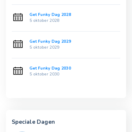
Get Funky Dag 2028
5 oktober 2028
Get Funky Dag 2029
5 oktober 2029
Get Funky Dag 2030
5 oktober 2030
Speciale Dagen