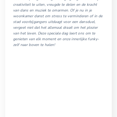
creativiteit te uiten, vreugde te delen en de kracht
van dans en muziek te omarmen. Of je nu in je
woonkamer danst om stress te verminderen of in de
stad voorbijgangers uitdaagt voor een dansduel,
vergeet niet dat het allemaal draait om het plezier
van het leven. Deze speciale dag leert ons om te
genieten van elk moment en onze innerlijke funky-
zelf naar boven te halen!