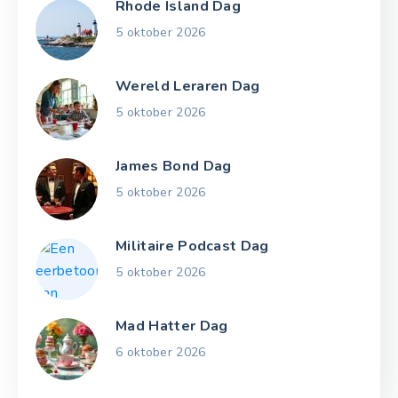
Rhode Island Dag
5 oktober 2026
Wereld Leraren Dag
5 oktober 2026
James Bond Dag
5 oktober 2026
Militaire Podcast Dag
5 oktober 2026
Mad Hatter Dag
6 oktober 2026