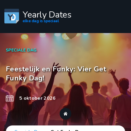
Yearly Dates
elke dag is speciaal
SPECIALE DAG
Feestelijk en Funky: Vier Get
Funky Dag!
5 oktober 2026