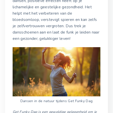
dansen, positieve effecten heeft op je
lichamelijke en geestelijke gezondheid. Het
helpt met het verbeteren van de
bloedsomloop, verstevigt spieren en kan zelfs
je zelfvertrouwen vergroten. Dus trek je
dansschoenen aan en laat de funk je leiden naar
een gezonder, gelukkiger leven!
Dansen in de natuur tijdens Get Funky Dag
Get Funky Dag is een geweldige gelegenheid om je