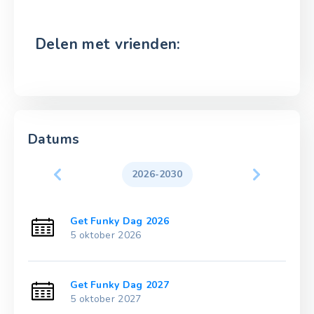
Delen met vrienden:
Datums
2026-2030
Get Funky Dag 2026
5 oktober 2026
Get Funky Dag 2027
5 oktober 2027