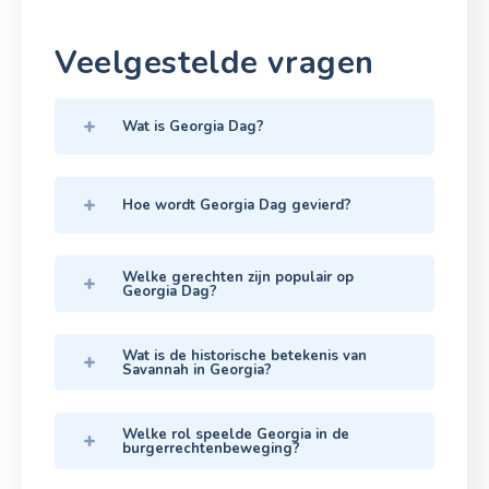
Veelgestelde vragen
Wat is Georgia Dag?
Hoe wordt Georgia Dag gevierd?
Welke gerechten zijn populair op
Georgia Dag?
Wat is de historische betekenis van
Savannah in Georgia?
Welke rol speelde Georgia in de
burgerrechtenbeweging?