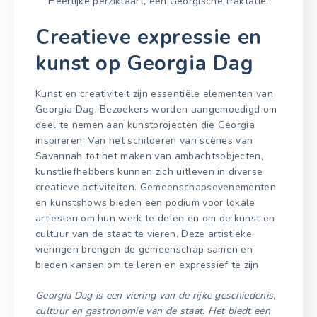
Heerlijke perziktaart, een Georgische traktatie.
Creatieve expressie en
kunst op Georgia Dag
Kunst en creativiteit zijn essentiële elementen van
Georgia Dag. Bezoekers worden aangemoedigd om
deel te nemen aan kunstprojecten die Georgia
inspireren. Van het schilderen van scènes van
Savannah tot het maken van ambachtsobjecten,
kunstliefhebbers kunnen zich uitleven in diverse
creatieve activiteiten. Gemeenschapsevenementen
en kunstshows bieden een podium voor lokale
artiesten om hun werk te delen en om de kunst en
cultuur van de staat te vieren. Deze artistieke
vieringen brengen de gemeenschap samen en
bieden kansen om te leren en expressief te zijn.
Georgia Dag is een viering van de rijke geschiedenis,
cultuur en gastronomie van de staat. Het biedt een