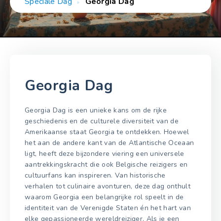
Speciale Dag
Georgia Dag
Georgia Dag
Georgia Dag is een unieke kans om de rijke
geschiedenis en de culturele diversiteit van de
Amerikaanse staat Georgia te ontdekken. Hoewel
het aan de andere kant van de Atlantische Oceaan
ligt, heeft deze bijzondere viering een universele
aantrekkingskracht die ook Belgische reizigers en
cultuurfans kan inspireren. Van historische
verhalen tot culinaire avonturen, deze dag onthult
waarom Georgia een belangrijke rol speelt in de
identiteit van de Verenigde Staten én het hart van
elke gepassioneerde wereldreiziger. Als je een