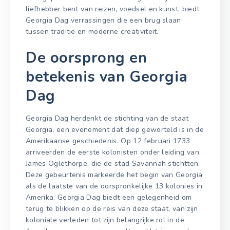
liefhebber bent van reizen, voedsel en kunst, biedt
Georgia Dag verrassingen die een brug slaan
tussen traditie en moderne creativiteit.
De oorsprong en
betekenis van Georgia
Dag
Georgia Dag herdenkt de stichting van de staat
Georgia, een evenement dat diep geworteld is in de
Amerikaanse geschiedenis. Op 12 februari 1733
arriveerden de eerste kolonisten onder leiding van
James Oglethorpe, die de stad Savannah stichtten.
Deze gebeurtenis markeerde het begin van Georgia
als de laatste van de oorspronkelijke 13 kolonies in
Amerika. Georgia Dag biedt een gelegenheid om
terug te blikken op de reis van deze staat, van zijn
koloniale verleden tot zijn belangrijke rol in de