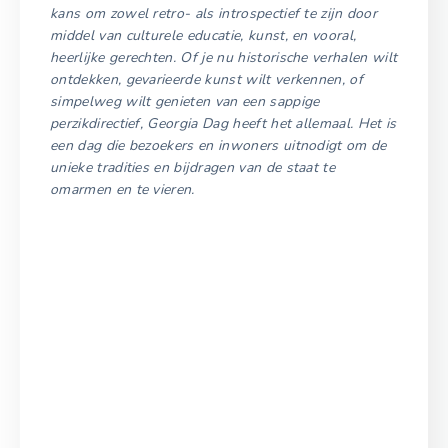
kans om zowel retro- als introspectief te zijn door
middel van culturele educatie, kunst, en vooral,
heerlijke gerechten. Of je nu historische verhalen wilt
ontdekken, gevarieerde kunst wilt verkennen, of
simpelweg wilt genieten van een sappige
perzikdirectief, Georgia Dag heeft het allemaal. Het is
een dag die bezoekers en inwoners uitnodigt om de
unieke tradities en bijdragen van de staat te
omarmen en te vieren.