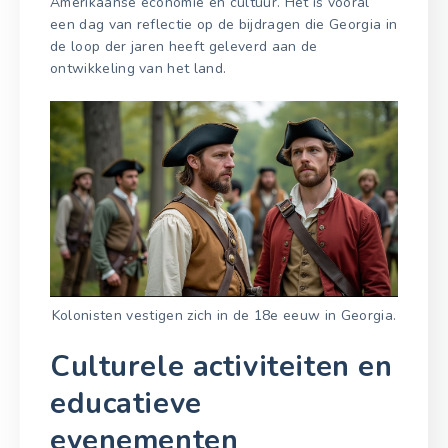
Amerikaanse economie en cultuur. Het is vooral
een dag van reflectie op de bijdragen die Georgia in
de loop der jaren heeft geleverd aan de
ontwikkeling van het land.
Kolonisten vestigen zich in de 18e eeuw in Georgia.
Culturele activiteiten en
educatieve
evenementen