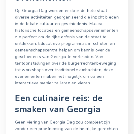
Op Georgia Dag worden er door de hele staat
diverse activiteiten georganiseerd die inzicht bieden
in de lokale cultuur en geschiedenis. Musea,
historische locaties en gemeenschapsevenementen
zijn perfect om de rijke erfenis van de staat te
ontdekken. Educatieve programma's in scholen en
gemeenschapscentra helpen om kennis over de
geschiedenis van Georgia te verbreden. Van
tentoonstellingen over de burgerrechtenbeweging
tot workshops over traditionele ambachten, deze
evenementen maken het mogelijk om op een
interactieve manier te leren en vieren.
Een culinaire reis: de
smaken van Georgia
Geen viering van Georgia Dag zou compleet zijn
zonder een proefneming van de heerlijke gerechten