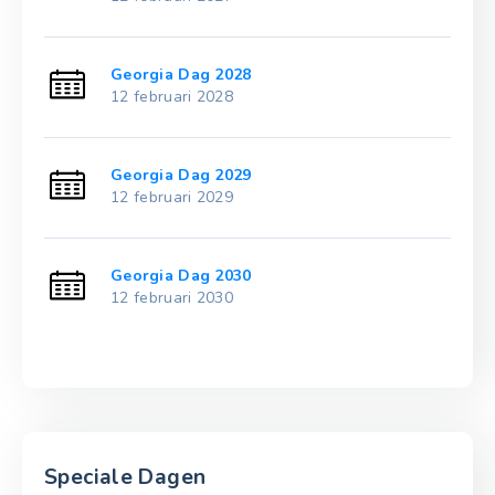
Georgia Dag 2028
12 februari 2028
Georgia Dag 2029
12 februari 2029
Georgia Dag 2030
12 februari 2030
Speciale Dagen