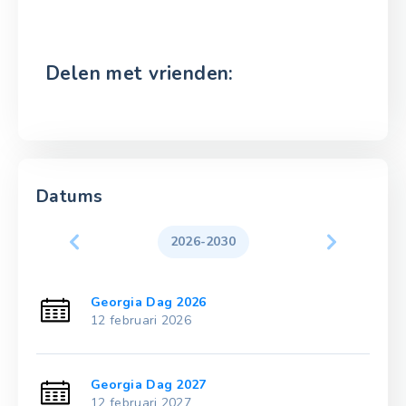
Delen met vrienden:
Datums
2026-2030
Georgia Dag 2026
12 februari 2026
Georgia Dag 2027
12 februari 2027