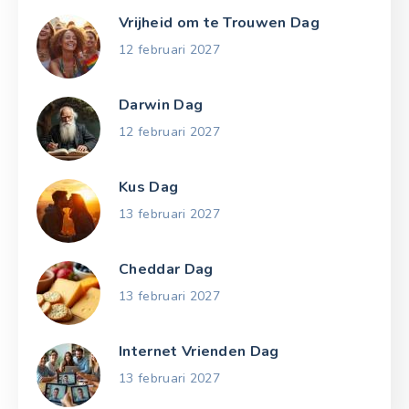
Vrijheid om te Trouwen Dag
12 februari 2027
Darwin Dag
12 februari 2027
Kus Dag
13 februari 2027
Cheddar Dag
13 februari 2027
Internet Vrienden Dag
13 februari 2027