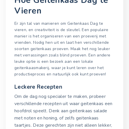
Hoe Geitenkaas Dag te
Vieren
Er zijn tal van manieren om Geitenkaas Dag te
vieren, en creativiteit is de sleutel. Een populaire
manier is het organiseren van een proeverij met
vrienden. Nodig hen uit en laat hen verschillende
soorten geitenkaas proeven. Maak het nog leuker
met verrassingen zoals blind proeven. Een andere
leuke optie is een bezoek aan een lokale
geitenkaasmakerij, waar je kunt leren over het
productieproces en natuurlijk ook kunt proeven!
Leckere Recepten
Om de dag nog specialer te maken, probeer
verschillende recepten uit waar geitenkaas een
hoofdrol speelt. Denk aan geitenkaas salade
met noten en honing, of zelfs geitenkaas
taartjes. Deze gerechten zijn niet alleen lekker,