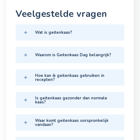
Veelgestelde vragen
Wat is geitenkaas?
Waarom is Geitenkaas Dag belangrijk?
Hoe kan ik geitenkaas gebruiken in
recepten?
Is geitenkaas gezonder dan normale
kaas?
Waar komt geitenkaas oorspronkelijk
vandaan?