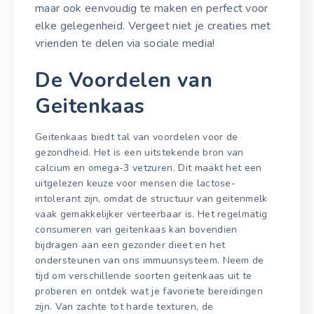
maar ook eenvoudig te maken en perfect voor
elke gelegenheid. Vergeet niet je creaties met
vrienden te delen via sociale media!
De Voordelen van
Geitenkaas
Geitenkaas biedt tal van voordelen voor de
gezondheid. Het is een uitstekende bron van
calcium en omega-3 vetzuren. Dit maakt het een
uitgelezen keuze voor mensen die lactose-
intolerant zijn, omdat de structuur van geitenmelk
vaak gemakkelijker verteerbaar is. Het regelmatig
consumeren van geitenkaas kan bovendien
bijdragen aan een gezonder dieet en het
ondersteunen van ons immuunsysteem. Neem de
tijd om verschillende soorten geitenkaas uit te
proberen en ontdek wat je favoriete bereidingen
zijn. Van zachte tot harde texturen, de