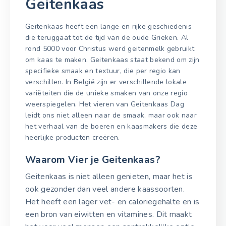
Geitenkaas
Geitenkaas heeft een lange en rijke geschiedenis
die teruggaat tot de tijd van de oude Grieken. Al
rond 5000 voor Christus werd geitenmelk gebruikt
om kaas te maken. Geitenkaas staat bekend om zijn
specifieke smaak en textuur, die per regio kan
verschillen. In België zijn er verschillende lokale
variëteiten die de unieke smaken van onze regio
weerspiegelen. Het vieren van Geitenkaas Dag
leidt ons niet alleen naar de smaak, maar ook naar
het verhaal van de boeren en kaasmakers die deze
heerlijke producten creëren.
Waarom Vier je Geitenkaas?
Geitenkaas is niet alleen genieten, maar het is
ook gezonder dan veel andere kaassoorten.
Het heeft een lager vet- en caloriegehalte en is
een bron van eiwitten en vitamines. Dit maakt