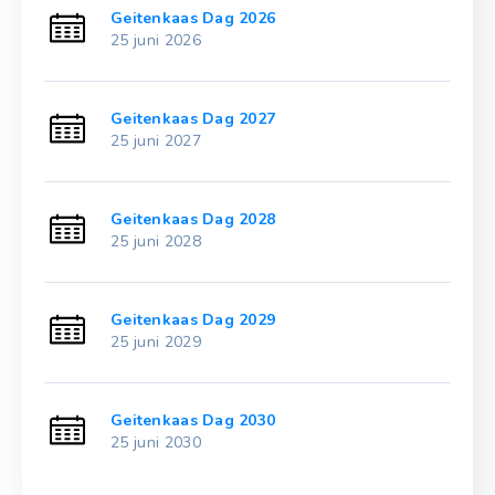
Geitenkaas Dag 2026
25 juni 2026
Geitenkaas Dag 2027
25 juni 2027
Geitenkaas Dag 2028
25 juni 2028
Geitenkaas Dag 2029
25 juni 2029
Geitenkaas Dag 2030
25 juni 2030