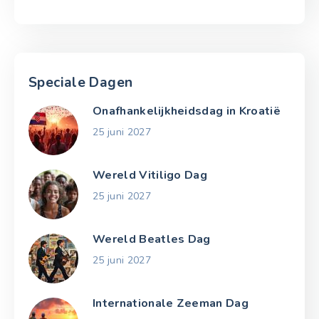
Speciale Dagen
Onafhankelijkheidsdag in Kroatië
25 juni 2027
Wereld Vitiligo Dag
25 juni 2027
Wereld Beatles Dag
25 juni 2027
Internationale Zeeman Dag