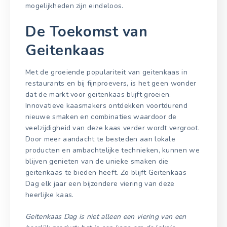
mogelijkheden zijn eindeloos.
De Toekomst van
Geitenkaas
Met de groeiende populariteit van geitenkaas in
restaurants en bij fijnproevers, is het geen wonder
dat de markt voor geitenkaas blijft groeien.
Innovatieve kaasmakers ontdekken voortdurend
nieuwe smaken en combinaties waardoor de
veelzijdigheid van deze kaas verder wordt vergroot.
Door meer aandacht te besteden aan lokale
producten en ambachtelijke technieken, kunnen we
blijven genieten van de unieke smaken die
geitenkaas te bieden heeft. Zo blijft Geitenkaas
Dag elk jaar een bijzondere viering van deze
heerlijke kaas.
Geitenkaas Dag is niet alleen een viering van een