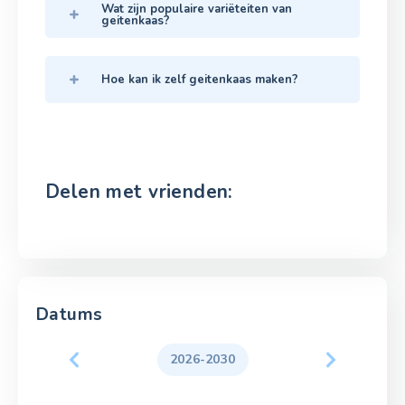
Wat zijn populaire variëteiten van
geitenkaas?
Hoe kan ik zelf geitenkaas maken?
Delen met vrienden:
Datums
2026-2030