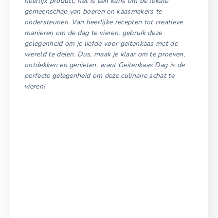
heerlijk product; het is een kans om de lokale
gemeenschap van boeren en kaasmakers te
ondersteunen. Van heerlijke recepten tot creatieve
manieren om de dag te vieren, gebruik deze
gelegenheid om je liefde voor geitenkaas met de
wereld te delen. Dus, maak je klaar om te proeven,
ontdekken en genieten, want Geitenkaas Dag is de
perfecte gelegenheid om deze culinaire schat te
vieren!