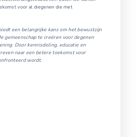
oekomst voor al diegenen die met
edt een belangrijke kans om het bewustzijn
de gemeenschap te creëren voor degenen
ening. Door kennisdeling, educatie en
reven naar een betere toekomst voor
onfronteerd wordt.