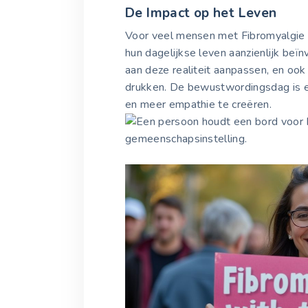
De Impact op het Leven
Voor veel mensen met Fibromyalgie 
hun dagelijkse leven aanzienlijk beïn
aan deze realiteit aanpassen, en ook 
drukken. De bewustwordingsdag is e
en meer empathie te creëren.