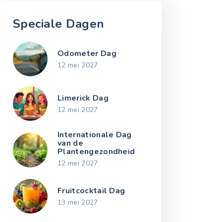
Speciale Dagen
Odometer Dag
12 mei 2027
Limerick Dag
12 mei 2027
Internationale Dag
van de
Plantengezondheid
12 mei 2027
Fruitcocktail Dag
13 mei 2027