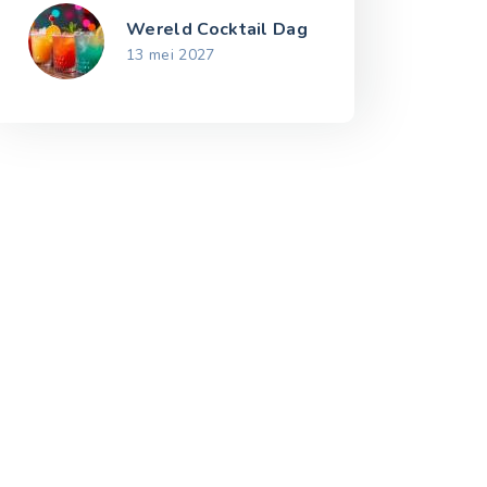
Wereld Cocktail Dag
13 mei 2027