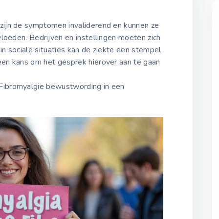
zijn de symptomen invaliderend en kunnen ze
vloeden. Bedrijven en instellingen moeten zich
in sociale situaties kan de ziekte een stempel
en kans om het gesprek hierover aan te gaan