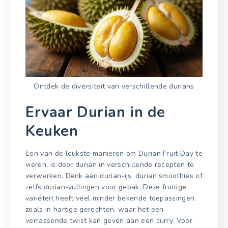
Ontdek de diversiteit van verschillende durians
Ervaar Durian in de
Keuken
Een van de leukste manieren om Durian Fruit Day te
vieren, is door durian in verschillende recepten te
verwerken. Denk aan durian-ijs, durian smoothies of
zelfs durian-vullingen voor gebak. Deze fruitige
variëteit heeft veel minder bekende toepassingen,
zoals in hartige gerechten, waar het een
verrassende twist kan geven aan een curry. Voor