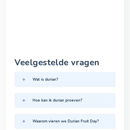
Veelgestelde vragen
Wat is durian?
Hoe kan ik durian proeven?
Waarom vieren we Durian Fruit Day?