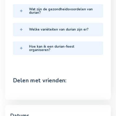
Wat zijn de gezondheidsvoordelen van
durian?
Welke variëteiten van durian zijn er?
Hoe kan ik een durian-feest
organiseren?
Delen met vrienden:
Datums