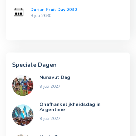
Durian Fruit Day 2030
9 juli 2030
Speciale Dagen
Nunavut Dag
9 juli 2027
Onafhankelijkheidsdag in
Argentinië
9 juli 2027