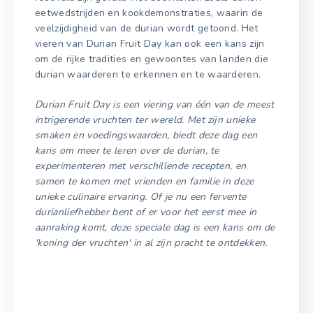
eetwedstrijden en kookdemonstraties, waarin de
veelzijdigheid van de durian wordt getoond. Het
vieren van Durian Fruit Day kan ook een kans zijn
om de rijke tradities en gewoontes van landen die
durian waarderen te erkennen en te waarderen.
Durian Fruit Day is een viering van één van de meest
intrigerende vruchten ter wereld. Met zijn unieke
smaken en voedingswaarden, biedt deze dag een
kans om meer te leren over de durian, te
experimenteren met verschillende recepten, en
samen te komen met vrienden en familie in deze
unieke culinaire ervaring. Of je nu een fervente
durianliefhebber bent of er voor het eerst mee in
aanraking komt, deze speciale dag is een kans om de
'koning der vruchten' in al zijn pracht te ontdekken.