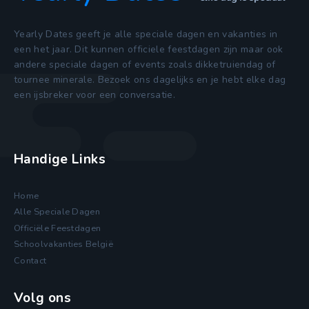
Yearly Dates geeft je alle speciale dagen en vakanties in
een het jaar. Dit kunnen officiele feestdagen zijn maar ook
andere speciale dagen of events zoals dikketruiendag of
tournee minerale. Bezoek ons dagelijks en je hebt elke dag
een ijsbreker voor een conversatie.
Handige Links
Home
Alle Speciale Dagen
Officiële Feestdagen
Schoolvakanties België
Contact
Volg ons