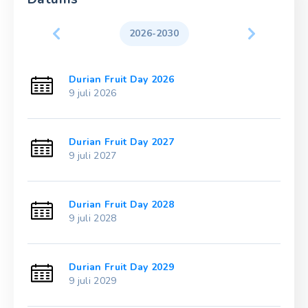
2026-2030
Durian Fruit Day 2026
9 juli 2026
Durian Fruit Day 2027
9 juli 2027
Durian Fruit Day 2028
9 juli 2028
Durian Fruit Day 2029
9 juli 2029