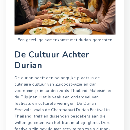
Een gezellige samenkomst met durian-gerechten
De Cultuur Achter
Durian
De durian heeft een belangrijke plaats in de
culinaire cultuur van Zuidoost-Azië en dan
voornamelijk in landen zoals Thailand, Maleisië, en
de Filipijnen. Het is vaak een onderdeel van
festivals en culturele vieringen. De Durian
Festivals, zoals de Chanthaburi Durian Festival in
Thailand, trekken duizenden bezoekers aan die
willen genieten van het fruit in al zijn glorie. Deze
festivals zijn gevuld met activiteiten zoals durian-