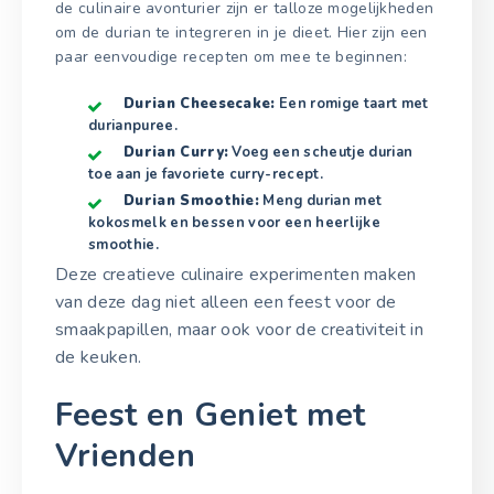
de culinaire avonturier zijn er talloze mogelijkheden
om de durian te integreren in je dieet. Hier zijn een
paar eenvoudige recepten om mee te beginnen:
Durian Cheesecake:
Een romige taart met
durianpuree.
Durian Curry:
Voeg een scheutje durian
toe aan je favoriete curry-recept.
Durian Smoothie:
Meng durian met
kokosmelk en bessen voor een heerlijke
smoothie.
Deze creatieve culinaire experimenten maken
van deze dag niet alleen een feest voor de
smaakpapillen, maar ook voor de creativiteit in
de keuken.
Feest en Geniet met
Vrienden