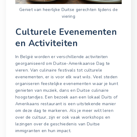
Geniet van heerlijke Duitse gerechten tijdens de
viering
Culturele Evenementen
en Activiteiten
In België worden er verschillende activiteiten
georganiseerd om Duitse-Amerikaanse Dag te
vieren. Van culinaire festivals tot culturele
evenementen, er is voor elk wat wils. Veel steden
organiseren feestelijke evenementen waar je kunt
genieten van muziek, dans en Duitse culinaire
hoogstandjes. Een bezoek aan een lokaal Duits of
Amerikaans restaurant is een uitstekende manier
om deze dag te markeren. Als je meer wilt leren
over de cultuur, zijn er ook vaak workshops en
lezingen over de geschiedenis van Duitse
immigranten en hun impact.