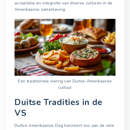
acceptatie en integratie van diverse culturen in de
Amerikaanse samenleving.
Een traditionele viering van Duitse-Amerikaanse
cultuur
Duitse Tradities in de
VS
Duitse-Amerikaanse Dag herinnert ons aan de vele