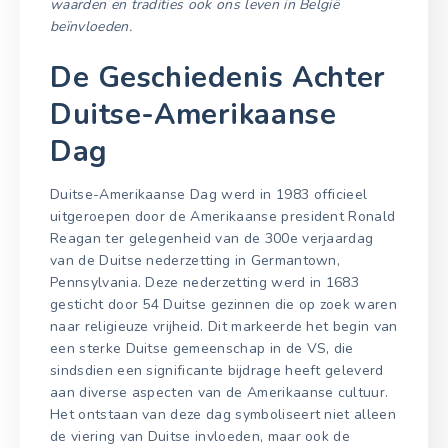
waarden en tradities ook ons leven in België
beïnvloeden.
De Geschiedenis Achter
Duitse-Amerikaanse
Dag
Duitse-Amerikaanse Dag werd in 1983 officieel
uitgeroepen door de Amerikaanse president Ronald
Reagan ter gelegenheid van de 300e verjaardag
van de Duitse nederzetting in Germantown,
Pennsylvania. Deze nederzetting werd in 1683
gesticht door 54 Duitse gezinnen die op zoek waren
naar religieuze vrijheid. Dit markeerde het begin van
een sterke Duitse gemeenschap in de VS, die
sindsdien een significante bijdrage heeft geleverd
aan diverse aspecten van de Amerikaanse cultuur.
Het ontstaan van deze dag symboliseert niet alleen
de viering van Duitse invloeden, maar ook de