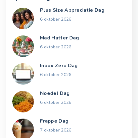
Plus Size Appreciatie Dag
6 oktober 2026
Mad Hatter Dag
6 oktober 2026
Inbox Zero Dag
6 oktober 2026
Noedel Dag
6 oktober 2026
Frappe Dag
7 oktober 2026