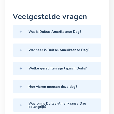
Veelgestelde vragen
Wat is Duitse-Amerikaanse Dag?
Wanneer is Duitse-Amerikaanse Dag?
Welke gerechten zijn typisch Duits?
Hoe vieren mensen deze dag?
Waarom is Duitse-Amerikaanse Dag
belangrijk?