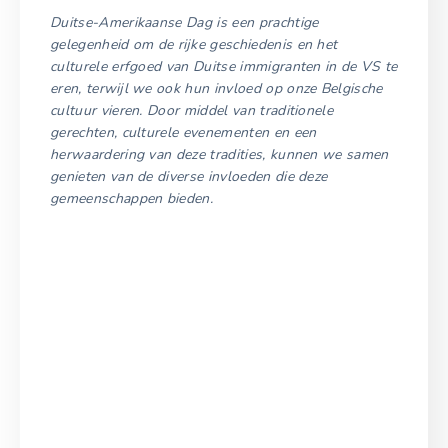
Duitse-Amerikaanse Dag is een prachtige
gelegenheid om de rijke geschiedenis en het
culturele erfgoed van Duitse immigranten in de VS te
eren, terwijl we ook hun invloed op onze Belgische
cultuur vieren. Door middel van traditionele
gerechten, culturele evenementen en een
herwaardering van deze tradities, kunnen we samen
genieten van de diverse invloeden die deze
gemeenschappen bieden.