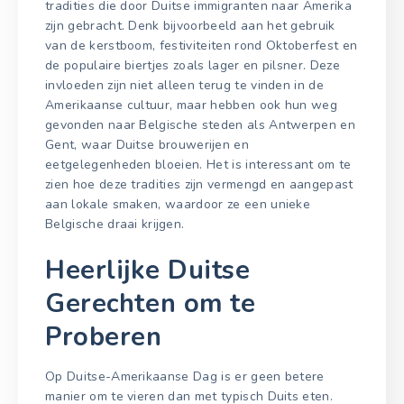
tradities die door Duitse immigranten naar Amerika
zijn gebracht. Denk bijvoorbeeld aan het gebruik
van de kerstboom, festiviteiten rond Oktoberfest en
de populaire biertjes zoals lager en pilsner. Deze
invloeden zijn niet alleen terug te vinden in de
Amerikaanse cultuur, maar hebben ook hun weg
gevonden naar Belgische steden als Antwerpen en
Gent, waar Duitse brouwerijen en
eetgelegenheden bloeien. Het is interessant om te
zien hoe deze tradities zijn vermengd en aangepast
aan lokale smaken, waardoor ze een unieke
Belgische draai krijgen.
Heerlijke Duitse
Gerechten om te
Proberen
Op Duitse-Amerikaanse Dag is er geen betere
manier om te vieren dan met typisch Duits eten.