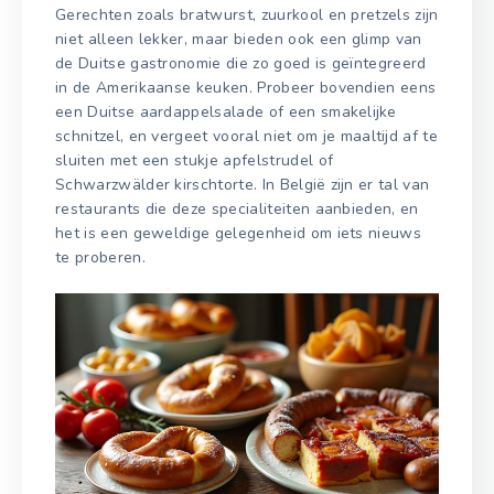
Gerechten zoals bratwurst, zuurkool en pretzels zijn
niet alleen lekker, maar bieden ook een glimp van
de Duitse gastronomie die zo goed is geïntegreerd
in de Amerikaanse keuken. Probeer bovendien eens
een Duitse aardappelsalade of een smakelijke
schnitzel, en vergeet vooral niet om je maaltijd af te
sluiten met een stukje apfelstrudel of
Schwarzwälder kirschtorte. In België zijn er tal van
restaurants die deze specialiteiten aanbieden, en
het is een geweldige gelegenheid om iets nieuws
te proberen.