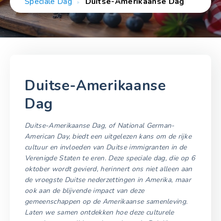
Speciale Dag
Duitse-Amerikaanse Dag
Duitse-Amerikaanse
Dag
Duitse-Amerikaanse Dag, of National German-
American Day, biedt een uitgelezen kans om de rijke
cultuur en invloeden van Duitse immigranten in de
Verenigde Staten te eren. Deze speciale dag, die op 6
oktober wordt gevierd, herinnert ons niet alleen aan
de vroegste Duitse nederzettingen in Amerika, maar
ook aan de blijvende impact van deze
gemeenschappen op de Amerikaanse samenleving.
Laten we samen ontdekken hoe deze culturele