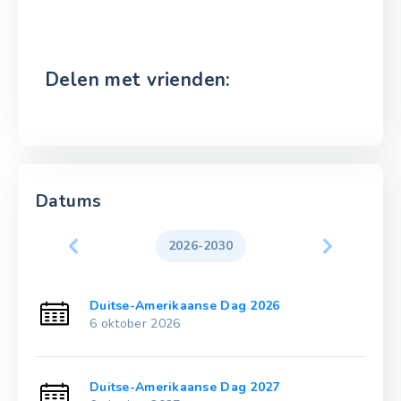
Delen met vrienden:
Datums
2026-2030
Duitse-Amerikaanse Dag 2026
6 oktober 2026
Duitse-Amerikaanse Dag 2027