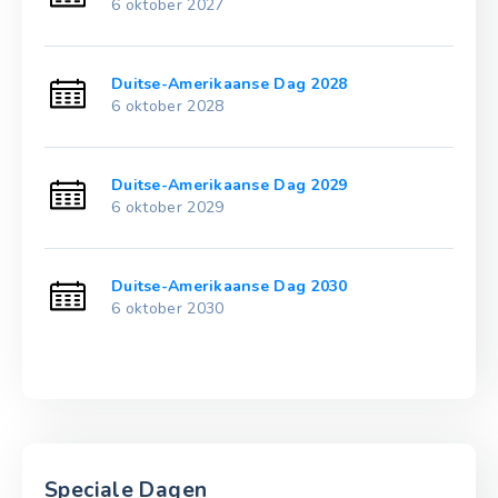
6 oktober 2027
Duitse-Amerikaanse Dag 2028
6 oktober 2028
Duitse-Amerikaanse Dag 2029
6 oktober 2029
Duitse-Amerikaanse Dag 2030
6 oktober 2030
Speciale Dagen