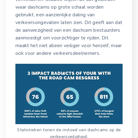
waar dashcams op grote schaal worden
gebruikt, een aanzienlijke daling van
verkeersongevallen laten zien. Dit geeft aan dat
de aanwezigheid van een dashcam bestuurders
aanmoedigt om voorzichtiger te rijden. Dit
maakt het niet alleen veiliger voor henzelf, maar
ook voor andere verkeersdeelnemers.
Statistieken tonen de invloed van dashcams op de
verkeersveiligheid.