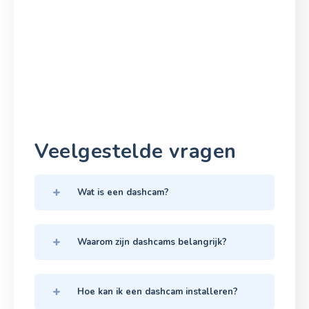
Veelgestelde vragen
Wat is een dashcam?
Waarom zijn dashcams belangrijk?
Hoe kan ik een dashcam installeren?