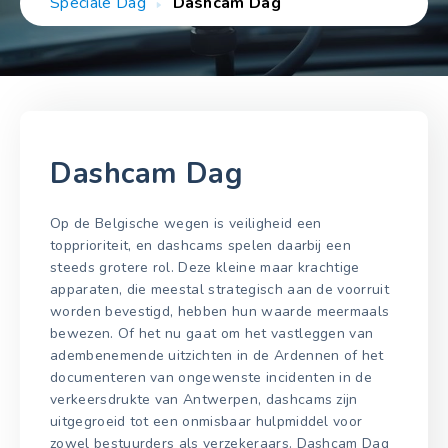
Speciale Dag
Dashcam Dag
Dashcam Dag
Op de Belgische wegen is veiligheid een
topprioriteit, en dashcams spelen daarbij een
steeds grotere rol. Deze kleine maar krachtige
apparaten, die meestal strategisch aan de voorruit
worden bevestigd, hebben hun waarde meermaals
bewezen. Of het nu gaat om het vastleggen van
adembenemende uitzichten in de Ardennen of het
documenteren van ongewenste incidenten in de
verkeersdrukte van Antwerpen, dashcams zijn
uitgegroeid tot een onmisbaar hulpmiddel voor
zowel bestuurders als verzekeraars. Dashcam Dag