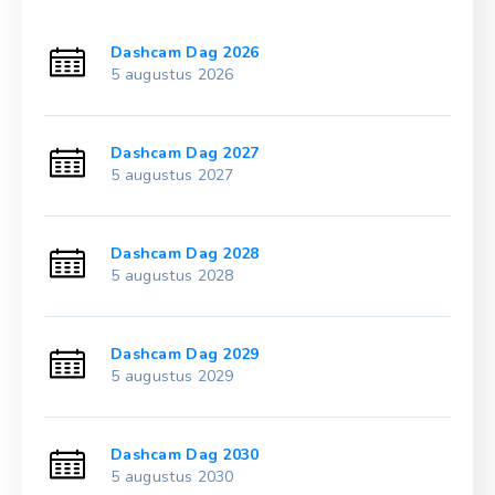
Dashcam Dag 2026
5 augustus 2026
Dashcam Dag 2027
5 augustus 2027
Dashcam Dag 2028
5 augustus 2028
Dashcam Dag 2029
5 augustus 2029
Dashcam Dag 2030
5 augustus 2030