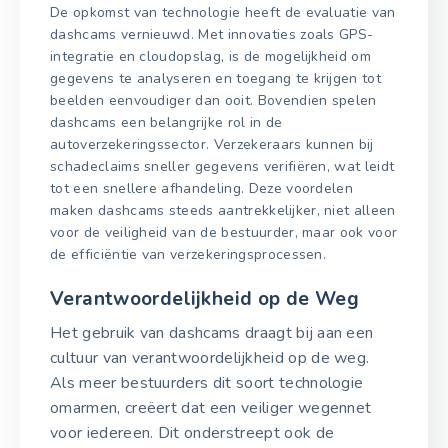
De opkomst van technologie heeft de evaluatie van
dashcams vernieuwd. Met innovaties zoals GPS-
integratie en cloudopslag, is de mogelijkheid om
gegevens te analyseren en toegang te krijgen tot
beelden eenvoudiger dan ooit. Bovendien spelen
dashcams een belangrijke rol in de
autoverzekeringssector. Verzekeraars kunnen bij
schadeclaims sneller gegevens verifiëren, wat leidt
tot een snellere afhandeling. Deze voordelen
maken dashcams steeds aantrekkelijker, niet alleen
voor de veiligheid van de bestuurder, maar ook voor
de efficiëntie van verzekeringsprocessen.
Verantwoordelijkheid op de Weg
Het gebruik van dashcams draagt bij aan een
cultuur van verantwoordelijkheid op de weg.
Als meer bestuurders dit soort technologie
omarmen, creëert dat een veiliger wegennet
voor iedereen. Dit onderstreept ook de