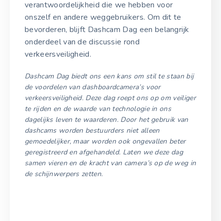
verantwoordelijkheid die we hebben voor
onszelf en andere weggebruikers. Om dit te
bevorderen, blijft Dashcam Dag een belangrijk
onderdeel van de discussie rond
verkeersveiligheid.
Dashcam Dag biedt ons een kans om stil te staan bij
de voordelen van dashboardcamera’s voor
verkeersveiligheid. Deze dag roept ons op om veiliger
te rijden en de waarde van technologie in ons
dagelijks leven te waarderen. Door het gebruik van
dashcams worden bestuurders niet alleen
gemoedelijker, maar worden ook ongevallen beter
geregistreerd en afgehandeld. Laten we deze dag
samen vieren en de kracht van camera’s op de weg in
de schijnwerpers zetten.