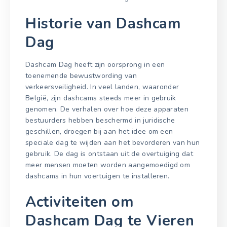
Historie van Dashcam
Dag
Dashcam Dag heeft zijn oorsprong in een
toenemende bewustwording van
verkeersveiligheid. In veel landen, waaronder
België, zijn dashcams steeds meer in gebruik
genomen. De verhalen over hoe deze apparaten
bestuurders hebben beschermd in juridische
geschillen, droegen bij aan het idee om een
speciale dag te wijden aan het bevorderen van hun
gebruik. De dag is ontstaan uit de overtuiging dat
meer mensen moeten worden aangemoedigd om
dashcams in hun voertuigen te installeren.
Activiteiten om
Dashcam Dag te Vieren