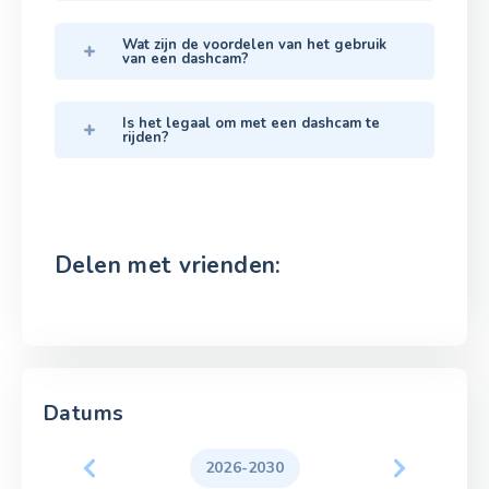
Wat zijn de voordelen van het gebruik
van een dashcam?
Is het legaal om met een dashcam te
rijden?
Delen met vrienden:
Datums
2026-2030