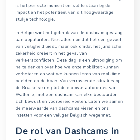
is het perfecte moment om stil te staan bij de
impact en het potentieel van dit hoogwaardige
stukje technologie.
In België wint het gebruik van de dashcam gestaag
aan populariteit. Niet alleen omdat het een gevoel
van veiligheid biedt, maar ook omdat het juridische
zekerheid creëert in het geval van
verkeersconflicten. Deze dag is een uitnodiging om
na te denken over hoe we onze mobiliteit kunnen
verbeteren en wat we kunnen leren van real-time
beelden op de baan. Van verrassende situaties op
de Brusselse ring tot de mooiste autoroutes van
Wallonië, met een dashcam kan elke bestuurder
zich bewust en voorbereid voelen. Laten we samen
de meerwaarde van dashcams vieren en ons
inzetten voor een veiliger Belgisch wegennet.
De rol van Dashcams in