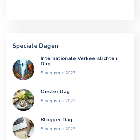
Speciale Dagen
Internationale Verkeerslichten
Dag
5 augustus 2027
Oester Dag
5 augustus 2027
Blogger Dag
5 augustus 2027