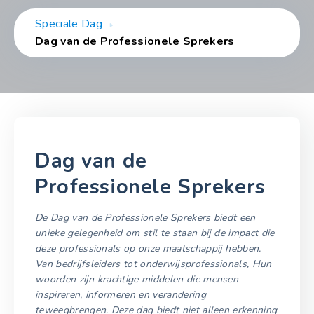
Speciale Dag
Dag van de Professionele Sprekers
Dag van de
Professionele Sprekers
De Dag van de Professionele Sprekers biedt een
unieke gelegenheid om stil te staan bij de impact die
deze professionals op onze maatschappij hebben.
Van bedrijfsleiders tot onderwijsprofessionals, Hun
woorden zijn krachtige middelen die mensen
inspireren, informeren en verandering
teweegbrengen. Deze dag biedt niet alleen erkenning