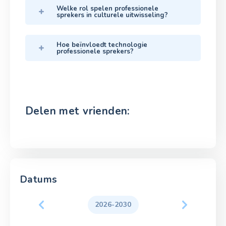
Welke rol spelen professionele
sprekers in culturele uitwisseling?
Hoe beïnvloedt technologie
professionele sprekers?
Delen met vrienden:
Datums
2026-2030