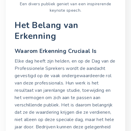
Een divers publiek geniet van een inspirerende
keynote speech.
Het Belang van
Erkenning
Waarom Erkenning Cruciaal Is
Elke dag heeft zijn helden, en op de Dag van de
Professionele Sprekers wordt de aandacht
gevestigd op de vaak ondergewaardeerde rol
van deze professionals. Hun werk is het
resultaat van jarenlange studie, toewijding en
het vermogen om zich aan te passen aan
verschillende publiek. Het is daarom belangrijk
dat ze de waardering krijgen die ze verdienen,
niet alleen op deze speciale dag, maar het hele
jaar door. Bedrijven kunnen deze gelegenheid