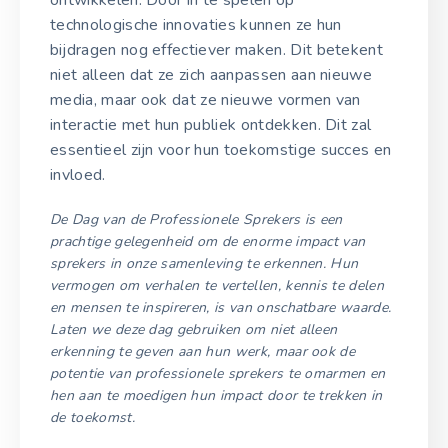
technologische innovaties kunnen ze hun
bijdragen nog effectiever maken. Dit betekent
niet alleen dat ze zich aanpassen aan nieuwe
media, maar ook dat ze nieuwe vormen van
interactie met hun publiek ontdekken. Dit zal
essentieel zijn voor hun toekomstige succes en
invloed.
De Dag van de Professionele Sprekers is een
prachtige gelegenheid om de enorme impact van
sprekers in onze samenleving te erkennen. Hun
vermogen om verhalen te vertellen, kennis te delen
en mensen te inspireren, is van onschatbare waarde.
Laten we deze dag gebruiken om niet alleen
erkenning te geven aan hun werk, maar ook de
potentie van professionele sprekers te omarmen en
hen aan te moedigen hun impact door te trekken in
de toekomst.