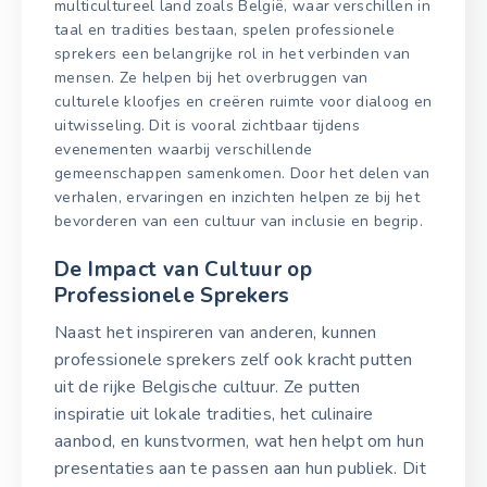
multicultureel land zoals België, waar verschillen in
taal en tradities bestaan, spelen professionele
sprekers een belangrijke rol in het verbinden van
mensen. Ze helpen bij het overbruggen van
culturele kloofjes en creëren ruimte voor dialoog en
uitwisseling. Dit is vooral zichtbaar tijdens
evenementen waarbij verschillende
gemeenschappen samenkomen. Door het delen van
verhalen, ervaringen en inzichten helpen ze bij het
bevorderen van een cultuur van inclusie en begrip.
De Impact van Cultuur op
Professionele Sprekers
Naast het inspireren van anderen, kunnen
professionele sprekers zelf ook kracht putten
uit de rijke Belgische cultuur. Ze putten
inspiratie uit lokale tradities, het culinaire
aanbod, en kunstvormen, wat hen helpt om hun
presentaties aan te passen aan hun publiek. Dit