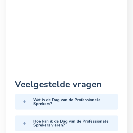
Veelgestelde vragen
Wat is de Dag van de Professionele
Sprekers?
Hoe kan ik de Dag van de Professionele
Sprekers vieren?