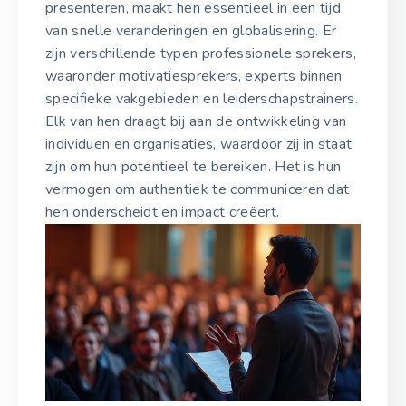
presenteren, maakt hen essentieel in een tijd
van snelle veranderingen en globalisering. Er
zijn verschillende typen professionele sprekers,
waaronder motivatiesprekers, experts binnen
specifieke vakgebieden en leiderschapstrainers.
Elk van hen draagt bij aan de ontwikkeling van
individuen en organisaties, waardoor zij in staat
zijn om hun potentieel te bereiken. Het is hun
vermogen om authentiek te communiceren dat
hen onderscheidt en impact creëert.