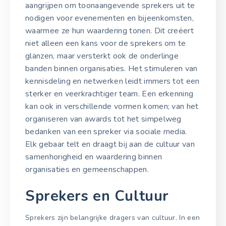
aangrijpen om toonaangevende sprekers uit te
nodigen voor evenementen en bijeenkomsten,
waarmee ze hun waardering tonen. Dit creëert
niet alleen een kans voor de sprekers om te
glänzen, maar versterkt ook de onderlinge
banden binnen organisaties. Het stimuleren van
kennisdeling en netwerken leidt immers tot een
sterker en veerkrachtiger team. Een erkenning
kan ook in verschillende vormen komen; van het
organiseren van awards tot het simpelweg
bedanken van een spreker via sociale media.
Elk gebaar telt en draagt bij aan de cultuur van
samenhorigheid en waardering binnen
organisaties en gemeenschappen.
Sprekers en Cultuur
Sprekers zijn belangrijke dragers van cultuur. In een