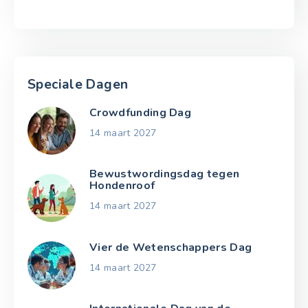
Speciale Dagen
Crowdfunding Dag
14 maart 2027
Bewustwordingsdag tegen
Hondenroof
14 maart 2027
Vier de Wetenschappers Dag
14 maart 2027