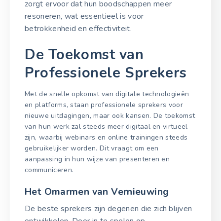
zorgt ervoor dat hun boodschappen meer
resoneren, wat essentieel is voor
betrokkenheid en effectiviteit.
De Toekomst van
Professionele Sprekers
Met de snelle opkomst van digitale technologieën
en platforms, staan professionele sprekers voor
nieuwe uitdagingen, maar ook kansen. De toekomst
van hun werk zal steeds meer digitaal en virtueel
zijn, waarbij webinars en online trainingen steeds
gebruikelijker worden. Dit vraagt om een
aanpassing in hun wijze van presenteren en
communiceren.
Het Omarmen van Vernieuwing
De beste sprekers zijn degenen die zich blijven
ontwikkelen. Door in te spelen op