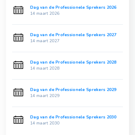
021
Dag van de Professionele Sprekers 2026
14 maart 2026
022
Dag van de Professionele Sprekers 2027
14 maart 2027
023
Dag van de Professionele Sprekers 2028
14 maart 2028
024
Dag van de Professionele Sprekers 2029
14 maart 2029
025
Dag van de Professionele Sprekers 2030
14 maart 2030