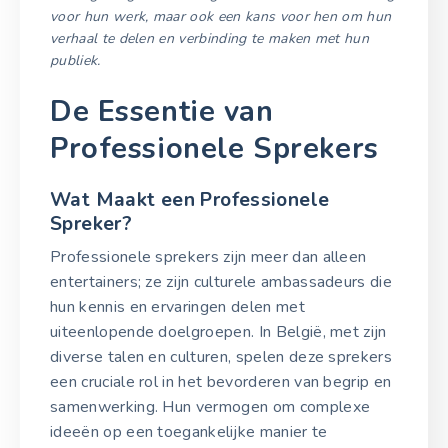
voor hun werk, maar ook een kans voor hen om hun
verhaal te delen en verbinding te maken met hun
publiek.
De Essentie van
Professionele Sprekers
Wat Maakt een Professionele
Spreker?
Professionele sprekers zijn meer dan alleen
entertainers; ze zijn culturele ambassadeurs die
hun kennis en ervaringen delen met
uiteenlopende doelgroepen. In België, met zijn
diverse talen en culturen, spelen deze sprekers
een cruciale rol in het bevorderen van begrip en
samenwerking. Hun vermogen om complexe
ideeën op een toegankelijke manier te