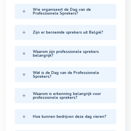
Wie organiseert de Dag van de
Professionele Sprekers?
Zijn er beroemde sprekers uit België?
Waarom zijn professionele sprekers
belangrijk?
Wat is de Dag van de Professionele
Sprekers?
Waarom is erkenning belangrijk voor
professionele sprekers?
Hoe kunnen bedrijven deze dag vieren?