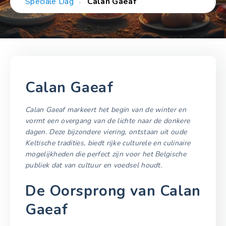
Speciale Dag
Calan Gaeaf
Calan Gaeaf
Calan Gaeaf markeert het begin van de winter en
vormt een overgang van de lichte naar de donkere
dagen. Deze bijzondere viering, ontstaan uit oude
Keltische tradities, biedt rijke culturele en culinaire
mogelijkheden die perfect zijn voor het Belgische
publiek dat van cultuur en voedsel houdt.
De Oorsprong van Calan
Gaeaf