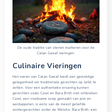
De oude traditie van stenen markeren voor de
Calan Gaeaf vieringen.
Culinaire Vieringen
Het vieren van Calan Gaeaf biedt een geweldige
gelegenheid om traditionele gerechten op tafel te
zetten. Voor een authentieke ervaring kunnen
gerechten zoals Cawl en Bara Brith niet ontbreken.
Cawl, een voedzame soep gemaakt van prei en
aardappelen, is eens van de meest geliefde
wintergerechten onder de Welshe. Bara Brith, een