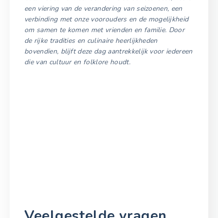
een viering van de verandering van seizoenen, een
verbinding met onze voorouders en de mogelijkheid
om samen te komen met vrienden en familie. Door
de rijke tradities en culinaire heerlijkheden
bovendien, blijft deze dag aantrekkelijk voor iedereen
die van cultuur en folklore houdt.
Veelgestelde vragen