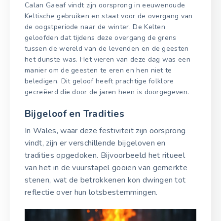
Calan Gaeaf vindt zijn oorsprong in eeuwenoude
Keltische gebruiken en staat voor de overgang van
de oogstperiode naar de winter. De Kelten
geloofden dat tijdens deze overgang de grens
tussen de wereld van de levenden en de geesten
het dunste was. Het vieren van deze dag was een
manier om de geesten te eren en hen niet te
beledigen. Dit geloof heeft prachtige folklore
gecreëerd die door de jaren heen is doorgegeven.
Bijgeloof en Tradities
In Wales, waar deze festiviteit zijn oorsprong
vindt, zijn er verschillende bijgeloven en
tradities opgedoken. Bijvoorbeeld het ritueel
van het in de vuurstapel gooien van gemerkte
stenen, wat de betrokkenen kon dwingen tot
reflectie over hun lotsbestemmingen.