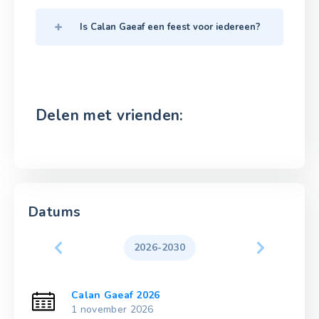
Is Calan Gaeaf een feest voor iedereen?
Delen met vrienden:
Datums
2026-2030
Calan Gaeaf 2026
1 november 2026