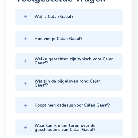
Wat is Calan Gaeaf?
Hoe vier je Calan Gaeaf?
Welke gerechten zijn typisch voor Calan
Gaeaf?
Wat zijn de bijgeloven rond Calan
Gaeaf?
Koopt men cadeaus voor Calan Gaeaf?
Waar kan ik meer leren over de
geschiedenis van Calan Gaeaf?