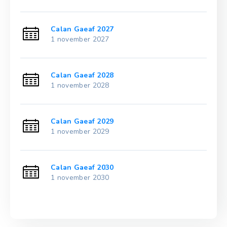
Calan Gaeaf 2027
1 november 2027
Calan Gaeaf 2028
1 november 2028
Calan Gaeaf 2029
1 november 2029
Calan Gaeaf 2030
1 november 2030