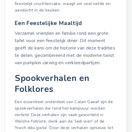
feestelijk vruchtencake, vraagt om veel liefde en
aandacht in de keuken.
Een Feestelijke Maaltijd
Verzamel vrienden en familie rond een grote
tafel voor een feestelijk diner. Dit moment
geeft de kans om de historie van deze tradities
te delen, gecombineerd met de moderne twist
van pumpkin carving en verkleedpartijen.
Spookverhalen en
Folklores
Een essentieel onderdeel van Calan Gaeaf zijn de
spookverhalen die rond het kampvuur worden
verteld. Deze verhalen zijn vaak geworteld in
Welshe folklore, denk aan de 'ladi wen' of de
'hwch ddu gwta'. Door deze verhalen opnieuw tot