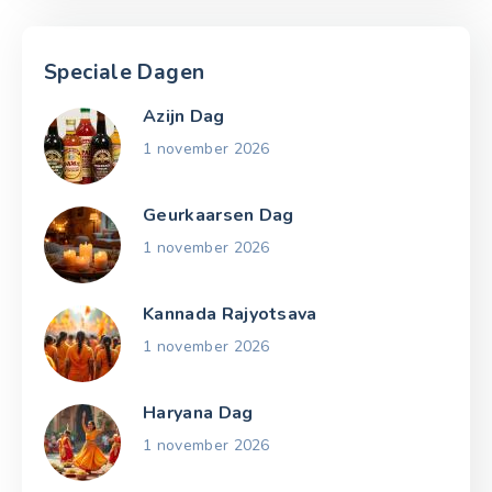
Speciale Dagen
Azijn Dag
1 november 2026
Geurkaarsen Dag
1 november 2026
Kannada Rajyotsava
1 november 2026
Haryana Dag
1 november 2026