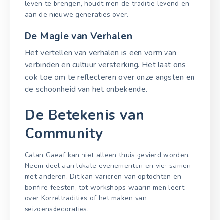
leven te brengen, houdt men de traditie levend en
aan de nieuwe generaties over.
De Magie van Verhalen
Het vertellen van verhalen is een vorm van
verbinden en cultuur versterking. Het laat ons
ook toe om te reflecteren over onze angsten en
de schoonheid van het onbekende.
De Betekenis van
Community
Calan Gaeaf kan niet alleen thuis gevierd worden.
Neem deel aan lokale evenementen en vier samen
met anderen. Dit kan variëren van optochten en
bonfire feesten, tot workshops waarin men leert
over Korreltradities of het maken van
seizoensdecoraties.