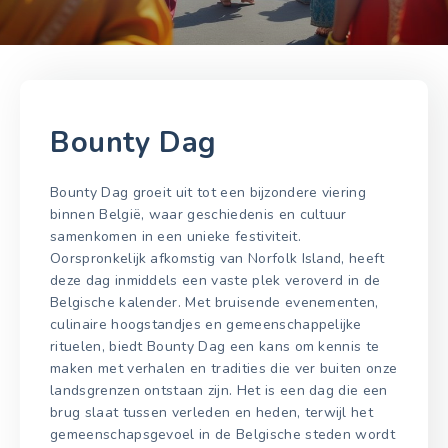
Bounty Dag
Bounty Dag groeit uit tot een bijzondere viering
binnen België, waar geschiedenis en cultuur
samenkomen in een unieke festiviteit.
Oorspronkelijk afkomstig van Norfolk Island, heeft
deze dag inmiddels een vaste plek veroverd in de
Belgische kalender. Met bruisende evenementen,
culinaire hoogstandjes en gemeenschappelijke
rituelen, biedt Bounty Dag een kans om kennis te
maken met verhalen en tradities die ver buiten onze
landsgrenzen ontstaan zijn. Het is een dag die een
brug slaat tussen verleden en heden, terwijl het
gemeenschapsgevoel in de Belgische steden wordt