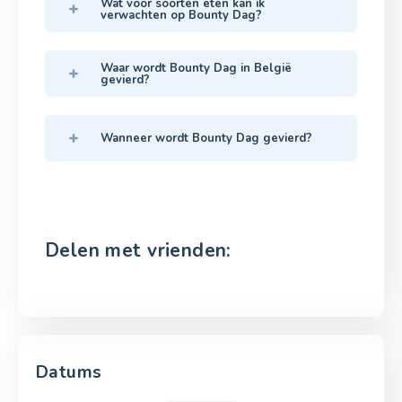
Wat voor soorten eten kan ik
verwachten op Bounty Dag?
Waar wordt Bounty Dag in België
gevierd?
Wanneer wordt Bounty Dag gevierd?
Delen met vrienden:
Datums