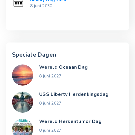
8 juni 2030
Speciale Dagen
Wereld Oceaan Dag
8 juni 2027
USS Liberty Herdenkingsdag
8 juni 2027
Wereld Hersentumor Dag
8 juni 2027