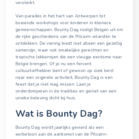
versterkt.
Van parades in het hart van Antwerpen tot
boeiende workshops voor kinderen in kleinere
gemeenschappen, Bounty Dag nodigt Belgen uit om
de rijke geschiedenis van de Pitcairn-eilanden te
ontdekken. De viering biedt niet alleen een gezellig
samenzijn, maar ook smakelijke gerechten en
tropische lekkernijen die een vleugje exotisme naar
België brengen. Of je nu een fervent
cultuurliefhebber bent of gewoon op zoek bent
naar een originele activiteit, Bounty Dag is een
feest dat je niet mag missen. Laat je
onderdompelen in de tradities en geniet van een
unieke beleving dicht bij huis.
Wat is Bounty Dag?
Bounty Dag wordt jaarlijks gevierd als een
eerbetoon aan de aankomst van de Pitcairn-