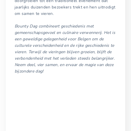
doorgroeien tot een traditioneel evenement dat
jaarlijks duizenden bezoekers trekt en hen uitnodigt
om samen te vieren.
Bounty Dag combineert geschiedenis met
gemeenschapsgevoel en culinaire verwennerij. Het is
een geweldige gelegenheid voor Belgen om de
culturele verscheidenheid en de rijke geschiedenis te
vieren. Terwijl de vieringen blijven groeien, blijft de
verbondenheid met het verleden steeds belangrijker.
Neem deel, vier samen, en ervaar de magie van deze
bijzondere dag!