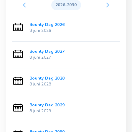
2026-2030
Bounty Dag 2026
8 juni 2026
Bounty Dag 2027
8 juni 2027
Bounty Dag 2028
8 juni 2028
Bounty Dag 2029
8 juni 2029
Bounty Dag 2030