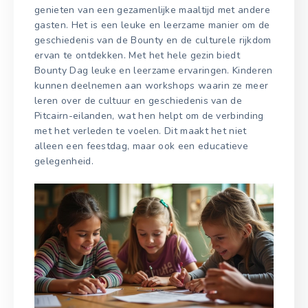
genieten van een gezamenlijke maaltijd met andere
gasten. Het is een leuke en leerzame manier om de
geschiedenis van de Bounty en de culturele rijkdom
ervan te ontdekken. Met het hele gezin biedt
Bounty Dag leuke en leerzame ervaringen. Kinderen
kunnen deelnemen aan workshops waarin ze meer
leren over de cultuur en geschiedenis van de
Pitcairn-eilanden, wat hen helpt om de verbinding
met het verleden te voelen. Dit maakt het niet
alleen een feestdag, maar ook een educatieve
gelegenheid.