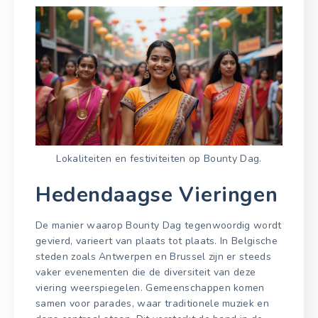
Lokaliteiten en festiviteiten op Bounty Dag.
Hedendaagse Vieringen
De manier waarop Bounty Dag tegenwoordig wordt
gevierd, varieert van plaats tot plaats. In Belgische
steden zoals Antwerpen en Brussel zijn er steeds
vaker evenementen die de diversiteit van deze
viering weerspiegelen. Gemeenschappen komen
samen voor parades, waar traditionele muziek en