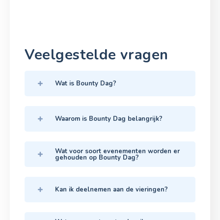
Veelgestelde vragen
Wat is Bounty Dag?
Waarom is Bounty Dag belangrijk?
Wat voor soort evenementen worden er
gehouden op Bounty Dag?
Kan ik deelnemen aan de vieringen?