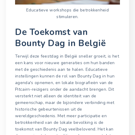
Educatieve workshops die betrokkenheid
stimuleren.
De Toekomst van
Bounty Dag in België
Terwijl deze feestdag in België sneller groeit, is het
een kans voor nieuwe generaties om hun banden
met de geschiedenis aan te halen. Educatieve
instellingen kunnen de rol van Bounty Dag in hun
agenda's opnemen, en lokale biografieën van de
Pitcairn-reizigers onder de aandacht brengen. Dit
versterkt niet alleen de identiteit van de
gemeenschap, maar de bijzondere verbinding met
historische gebeurtenissen uit de
wereldgeschiedenis. Met meer participatie en
betrokkenheid van de lokale bevolking is de
toekomst van Bounty Dag veelbelovend. Het kan