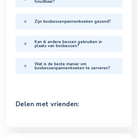
houdbaar?
Zijn bosbessenpannenkoeken gezond?
Kan ik andere bessen gebruiken in
plaats van bosbessen?
Wat is de beste manier om
bosbessenpannenkoeken te serveren?
Delen met vrienden: