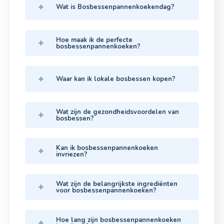
Wat is Bosbessenpannenkoekendag?
Hoe maak ik de perfecte
bosbessenpannenkoeken?
Waar kan ik lokale bosbessen kopen?
Wat zijn de gezondheidsvoordelen van
bosbessen?
Kan ik bosbessenpannenkoeken
invriezen?
Wat zijn de belangrijkste ingrediënten
voor bosbessenpannenkoeken?
Hoe lang zijn bosbessenpannenkoeken