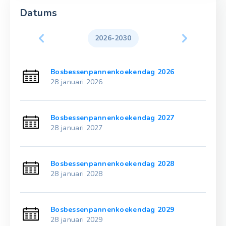
Datums
2026-2030
Bosbessenpannenkoekendag 2026
28 januari 2026
Bosbessenpannenkoekendag 2027
28 januari 2027
Bosbessenpannenkoekendag 2028
28 januari 2028
Bosbessenpannenkoekendag 2029
28 januari 2029