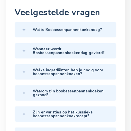
Veelgestelde vragen
Wat is Bosbessenpannenkoekendag?
Wanneer wordt
Bosbessenpannenkoekendag gevierd?
Welke ingrediënten heb je nodig voor
bosbessenpannenkoeken?
Waarom zijn bosbessenpannenkoeken
gezond?
Zijn er variaties op het klassieke
bosbessenpannenkoekrecept?