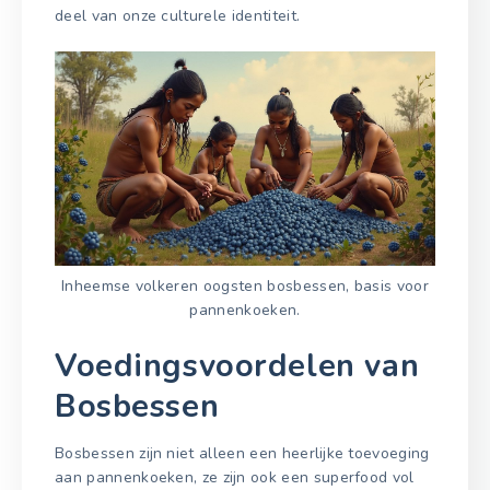
deel van onze culturele identiteit.
Inheemse volkeren oogsten bosbessen, basis voor
pannenkoeken.
Voedingsvoordelen van
Bosbessen
Bosbessen zijn niet alleen een heerlijke toevoeging
aan pannenkoeken, ze zijn ook een superfood vol