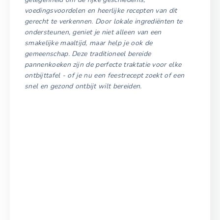
voedingsvoordelen en heerlijke recepten van dit
gerecht te verkennen. Door lokale ingrediënten te
ondersteunen, geniet je niet alleen van een
smakelijke maaltijd, maar help je ook de
gemeenschap. Deze traditioneel bereide
pannenkoeken zijn de perfecte traktatie voor elke
ontbijttafel - of je nu een feestrecept zoekt of een
snel en gezond ontbijt wilt bereiden.