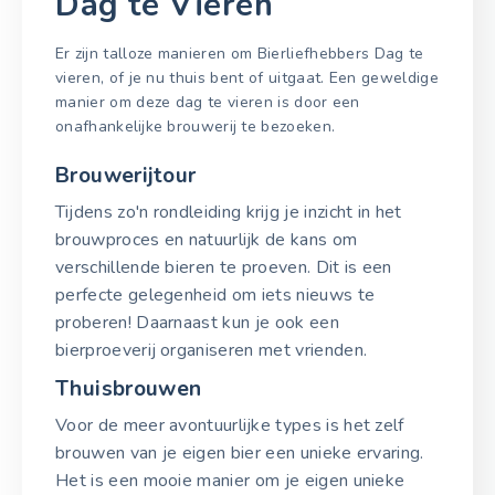
Dag te Vieren
Er zijn talloze manieren om Bierliefhebbers Dag te
vieren, of je nu thuis bent of uitgaat. Een geweldige
manier om deze dag te vieren is door een
onafhankelijke brouwerij te bezoeken.
Brouwerijtour
Tijdens zo'n rondleiding krijg je inzicht in het
brouwproces en natuurlijk de kans om
verschillende bieren te proeven. Dit is een
perfecte gelegenheid om iets nieuws te
proberen! Daarnaast kun je ook een
bierproeverij organiseren met vrienden.
Thuisbrouwen
Voor de meer avontuurlijke types is het zelf
brouwen van je eigen bier een unieke ervaring.
Het is een mooie manier om je eigen unieke