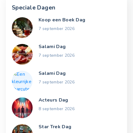
Speciale Dagen
Koop een Boek Dag
7 september 2026
Salami Dag
7 september 2026
Salami Dag
7 september 2026
Acteurs Dag
8 september 2026
Star Trek Dag