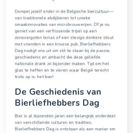
Dompel jezelf onder in de Belgische biercultuur—
van traditionele abdijbieren tot unieke
smaakinnovaties van microbrouwerijen. Of je nu
geniet van een verfrissende tripel op een
zonovergoten terras of een stevige donkere stout
met vrienden in een knusse pub, Bierliefhebbers
Dag nodigt ons uit om stil te staan bij de passie,
geschiedenis en ambacht die deze geliefde
nationale drank zo bijzonder maken. Tijd om het
glas te heffen en te vieren waar België terecht
trots op is: het bier!
De Geschiedenis van
Bierliefhebbers Dag
Bier is al duizenden jaren een belangrijk onderdeel
van verschillende culturen en tradities.
Bierliefhebbers Dag is ontstaan als een manier om