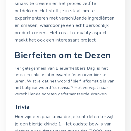
smaak te creëren en het proces zelf te
ontdekken. Het stelt je in staat om te
experimenteren met verschillende ingrediënten
en smaken, waardoor je een echt persoonlijk
product creëert. Het cost-to-quality aspect
maakt het ook een interessant project!
Bierfeiten om te Dezen
Ter gelegenheid van Bierliefhebbers Dag, is het
leuk om enkele interessante feiten over bier te
leren. Wist je dat het woord "bier" afkomstig is van
het Latijnse woord 'cerevisia'? Het verwijst naar
verschillende soorten gefermenteerde dranken.
Trivia
Hier zijn een paar trivia die je kunt delen terwijl
je een biertje drinkt: 1. Het oudste bewijs van