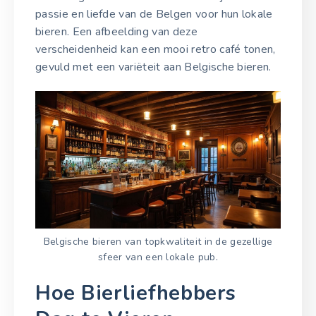
passie en liefde van de Belgen voor hun lokale
bieren. Een afbeelding van deze
verscheidenheid kan een mooi retro café tonen,
gevuld met een variëteit aan Belgische bieren.
Belgische bieren van topkwaliteit in de gezellige
sfeer van een lokale pub.
Hoe Bierliefhebbers