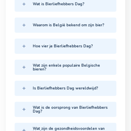
Wat is Bierliefhebbers Dag?
Waarom is België bekend om zijn bier?
Hoe vier je Bierliefhebbers Dag?
Wat zijn enkele populaire Belgische
bieren?
Is Bierliefhebbers Dag wereldwijd?
Wat is de oorsprong van Bierliefhebbers
Dag?
Wat zijn de gezondheidsvoordelen van