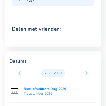
bier?
Delen met vrienden:
Datums
2026-2030
Bierliefhebbers Dag 2026
7 september 2026