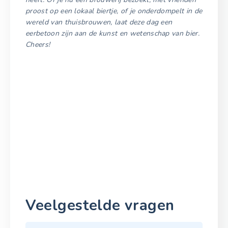
proost op een lokaal biertje, of je onderdompelt in de
wereld van thuisbrouwen, laat deze dag een
eerbetoon zijn aan de kunst en wetenschap van bier.
Cheers!
Veelgestelde vragen