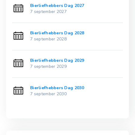
Bierliefhebbers Dag 2027
7 september 2027
Bierliefhebbers Dag 2028
7 september 2028
Bierliefhebbers Dag 2029
7 september 2029
Bierliefhebbers Dag 2030
7 september 2030