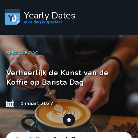
Yearly Dates
elke dag is speciaal
SPECIALE DAG
Verheerlijk de Kunst van de
Koffie op Barista Dag
1 maart 2027