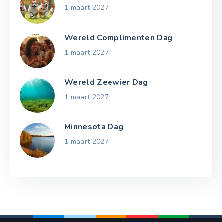
1 maart 2027
Wereld Complimenten Dag
1 maart 2027
Wereld Zeewier Dag
1 maart 2027
Minnesota Dag
1 maart 2027