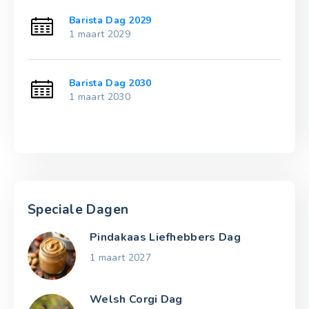
Barista Dag 2029
1 maart 2029
Barista Dag 2030
1 maart 2030
Speciale Dagen
Pindakaas Liefhebbers Dag
1 maart 2027
Welsh Corgi Dag