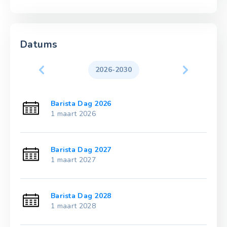
Datums
2026-2030
Barista Dag 2026
1 maart 2026
Barista Dag 2027
1 maart 2027
Barista Dag 2028
1 maart 2028