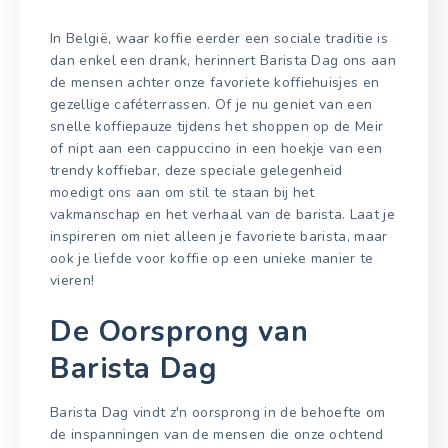
In België, waar koffie eerder een sociale traditie is
dan enkel een drank, herinnert Barista Dag ons aan
de mensen achter onze favoriete koffiehuisjes en
gezellige caféterrassen. Of je nu geniet van een
snelle koffiepauze tijdens het shoppen op de Meir
of nipt aan een cappuccino in een hoekje van een
trendy koffiebar, deze speciale gelegenheid
moedigt ons aan om stil te staan bij het
vakmanschap en het verhaal van de barista. Laat je
inspireren om niet alleen je favoriete barista, maar
ook je liefde voor koffie op een unieke manier te
vieren!
De Oorsprong van
Barista Dag
Barista Dag vindt z'n oorsprong in de behoefte om
de inspanningen van de mensen die onze ochtend