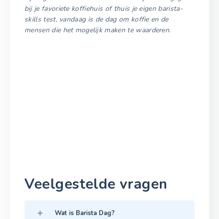
bij je favoriete koffiehuis of thuis je eigen barista-
skills test, vandaag is de dag om koffie en de
mensen die het mogelijk maken te waarderen.
Veelgestelde vragen
Wat is Barista Dag?