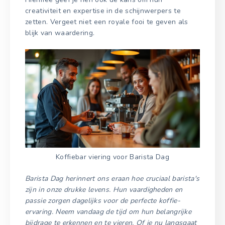
creativiteit en expertise in de schijnwerpers te
zetten. Vergeet niet een royale fooi te geven als
blijk van waardering.
Koffiebar viering voor Barista Dag
Barista Dag herinnert ons eraan hoe cruciaal barista's
zijn in onze drukke levens. Hun vaardigheden en
passie zorgen dagelijks voor de perfecte koffie-
ervaring. Neem vandaag de tijd om hun belangrijke
bijdrage te erkennen en te vieren. Of je nu langsgaat