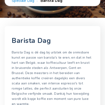
Speciale Dag
Barista Dag
Barista Dag
Barista Dag is dé dag bij uitstek om de onmisbare
kunst en passie van barista's te eren, en dat in het
hart van België, waar koffiecultuur leeft en bruist
in bruisende steden als Antwerpen, Gent en
Brussel. Deze meesters in het bereiden van
authentieke koffie creëren dagelijks een divers
scala aan smaken, van intense espresso's tot
romige lattes, die perfect aansluiten bij onze
Belgische verfijnde smaak. Dankzij hun toewijding
wordt elk kopje koffie een moment van pure luxe
en warmte.