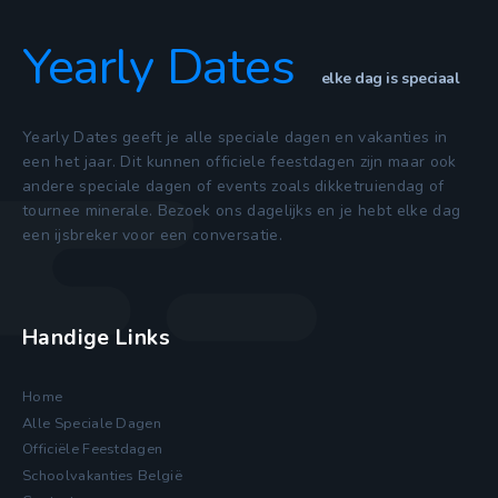
Yearly Dates
elke dag is speciaal
Yearly Dates geeft je alle speciale dagen en vakanties in
een het jaar. Dit kunnen officiele feestdagen zijn maar ook
andere speciale dagen of events zoals dikketruiendag of
tournee minerale. Bezoek ons dagelijks en je hebt elke dag
een ijsbreker voor een conversatie.
Handige Links
Home
Alle Speciale Dagen
Officiële Feestdagen
Schoolvakanties België