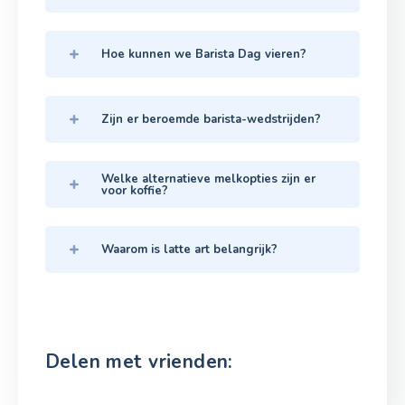
Hoe kunnen we Barista Dag vieren?
Zijn er beroemde barista-wedstrijden?
Welke alternatieve melkopties zijn er
voor koffie?
Waarom is latte art belangrijk?
Delen met vrienden: