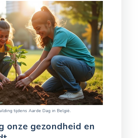
ilding tijdens Aarde Dag in België.
 onze gezondheid en
dt