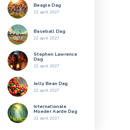
Beagle Dag
22 april 2027
Baseball Dag
22 april 2027
Stephen Lawrence
Dag
22 april 2027
Jelly Bean Dag
22 april 2027
Internationale
Moeder Aarde Dag
22 april 2027