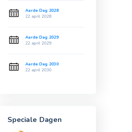
Aarde Dag 2028
Aarde Dag 20
22 april 2028
22 april 2033
Aarde Dag 2029
Aarde Dag 20
22 april 2029
22 april 2034
Aarde Dag 2030
Aarde Dag 20
22 april 2030
22 april 2035
Speciale Dagen