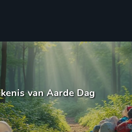
ekenis van Aarde Dag