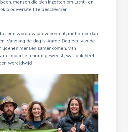
been, mensen die zich inzetten om lucht- en
ok biodiversiteit te beschermen.
 tot een wereldwijd evenement, met meer dan
en. Vandaag de dag is Aarde Dag een van de
n miljoenen mensen samenkomen. Van
es, de impact is enorm geweest, wat ook heeft
ngen wereldwijd.