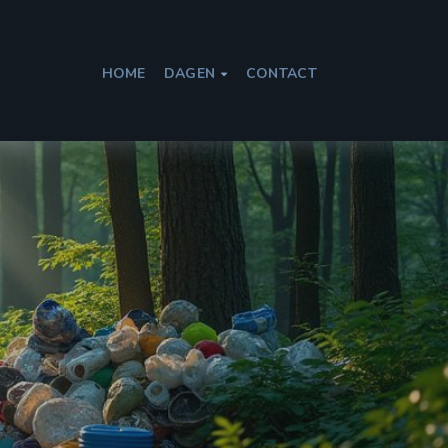
HOME
DAGEN
CONTACT
