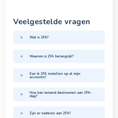
Veelgestelde vragen
Wat is 2FA?
Waarom is 2FA belangrijk?
Kan ik 2FA instellen op al mijn
accounts?
Hoe kan iemand deelnemen aan 2FA-
dag?
Zijn er nadelen aan 2FA?