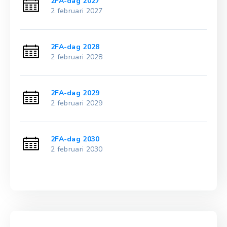
2FA-dag 2027
2 februari 2027
2FA-dag 2028
2 februari 2028
2FA-dag 2029
2 februari 2029
2FA-dag 2030
2 februari 2030