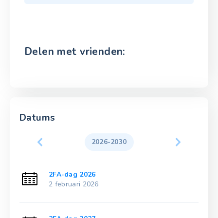
Delen met vrienden:
Datums
2026-2030
2FA-dag 2026
2 februari 2026