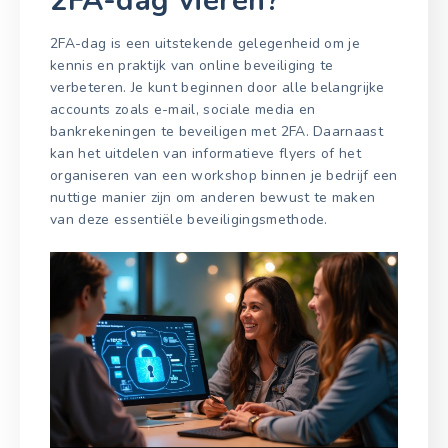
2FA-dag vieren?
2FA-dag is een uitstekende gelegenheid om je
kennis en praktijk van online beveiliging te
verbeteren. Je kunt beginnen door alle belangrijke
accounts zoals e-mail, sociale media en
bankrekeningen te beveiligen met 2FA. Daarnaast
kan het uitdelen van informatieve flyers of het
organiseren van een workshop binnen je bedrijf een
nuttige manier zijn om anderen bewust te maken
van deze essentiële beveiligingsmethode.