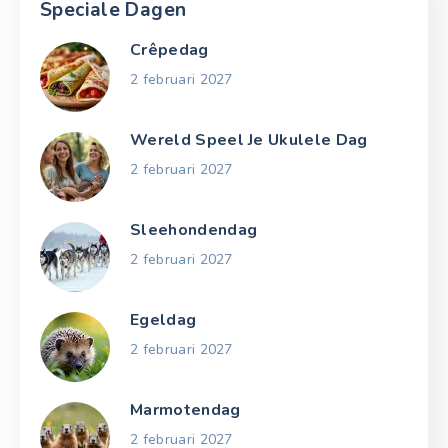
Speciale Dagen
Crêpedag
2 februari 2027
Wereld Speel Je Ukulele Dag
2 februari 2027
Sleehondendag
2 februari 2027
Egeldag
2 februari 2027
Marmotendag
2 februari 2027