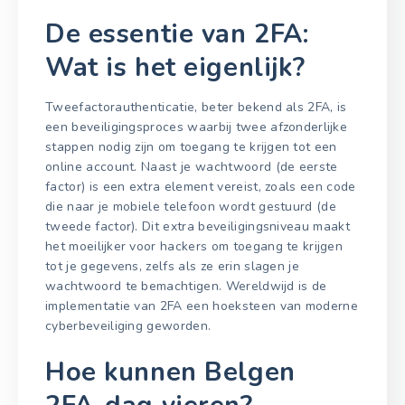
De essentie van 2FA:
Wat is het eigenlijk?
Tweefactorauthenticatie, beter bekend als 2FA, is
een beveiligingsproces waarbij twee afzonderlijke
stappen nodig zijn om toegang te krijgen tot een
online account. Naast je wachtwoord (de eerste
factor) is een extra element vereist, zoals een code
die naar je mobiele telefoon wordt gestuurd (de
tweede factor). Dit extra beveiligingsniveau maakt
het moeilijker voor hackers om toegang te krijgen
tot je gegevens, zelfs als ze erin slagen je
wachtwoord te bemachtigen. Wereldwijd is de
implementatie van 2FA een hoeksteen van moderne
cyberbeveiliging geworden.
Hoe kunnen Belgen